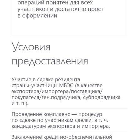
операций понятен для всех
участников и достаточно прост
в оформлении
Условия
предоставления
Участие в сделке резидента
страны-участницы
МБЭС (в качестве
экспортера/импортера/поставщика/
покупателя/ген.подрядчика, субподрядчика
и т. п.
).
Проведение комплаенс — процедур
по сделке по участникам сделки,
в т. ч.
кандидатурам экспортера и импортера.
Заключение
кредитно-обеспечительной