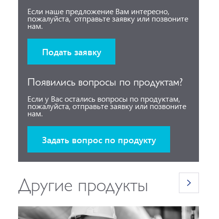
Если наше предложение Вам интересно,
пожалуйста, отправьте заявку или позвоните
нам.
Подать заявку
Появились вопросы по продуктам?
Если у Вас остались вопросы по продуктам,
пожалуйста, отправьте заявку или позвоните
нам.
Задать вопрос по продукту
Другие продукты