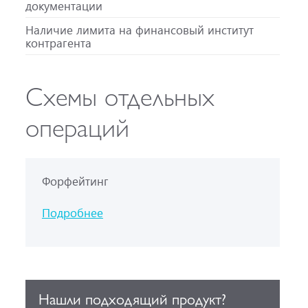
документации
Наличие лимита на финансовый институт
контрагента
Схемы отдельных
операций
Форфейтинг
Подробнее
Нашли подходящий продукт?