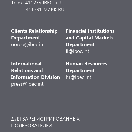
Telex: 411275 IBEC RU
411391 MZBK RU
Clients Relationship
Financial Institutions
Department
and Capital Markets
uorco@ibec.int
Department
fi@ibec.int
International
Human Resources
Relations and
Department
Information Division
hr@ibec.int
press@ibec.int
ДЛЯ ЗАРЕГИСТРИРОВАННЫХ
ПОЛЬЗОВАТЕЛЕЙ