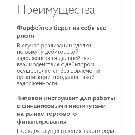
Преимущества
Форфейтер берет на себя все
риски
В случае реализации сделки
по выкупу дебиторской
задолженности дальнейшее
взаимодействие с дебитором
осуществляется без вовлечения
организации-продавца
такой
задолженности
Типовой инструмент для работы
с финанисовыми институтами
на рынке торгового
финансирования
Порядок осуществления такого рода