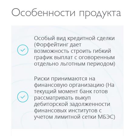
Особенности продукта
Особый вид кредитной сделки
(Форфейтинг дает
возможность строить гибкий
график выплат с оговоренным
отдельно льготным периодом)
Риски принимаются на
финансовую организацию (На
текущий момент банк готов
рассматривать выкуп
дебиторской задолженности
финансовых институтов с
учетом лимитной сетки МБЭС)