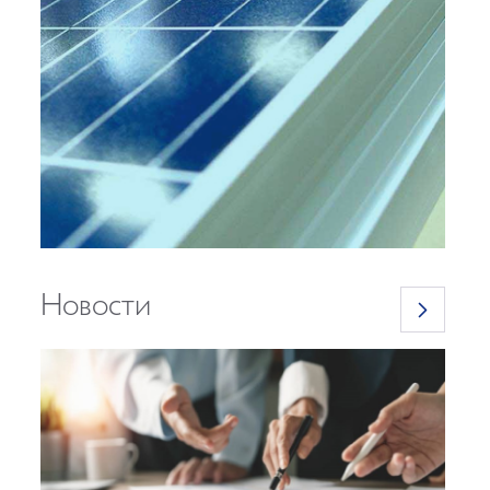
Новости