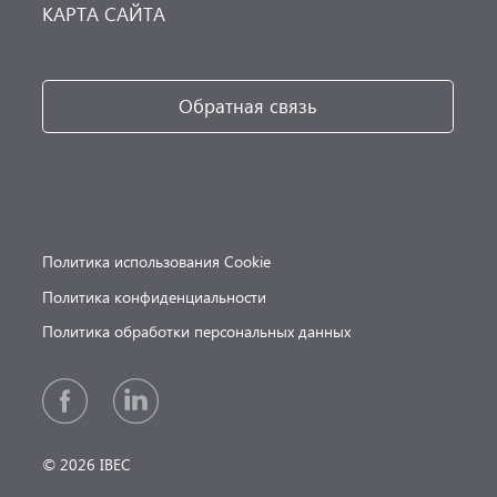
КАРТА САЙТА
Обратная связь
Политика использования Cookie
Политика конфиденциальности
Политика обработки персональных данных
© 2026 IBEC