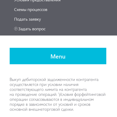
Схемы процессов
Подать заявку
Задать вопрос
Menu
Выкуп дебиторской задолженности контрагента
осуществляется при условии наличия
соответствующего лимита на контрагента
на проведение операций. Условия форфейтинговой
операции согласовываются в индивидуальном
порядке в зависимости от условий и сроков
основной внешнеторговой сделки.