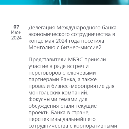
07
Делегация Международного банка
Июн
экономического сотрудничества в
2024
конце мая 2024 года посетила
Монголию с бизнес-миссией.
Представители МБЭС приняли
участие в ряде встреч и
переговоров с ключевыми
партнерами Банка, а также
провели бизнес-мероприятие для
монгольских компаний.
Фокусными темами для
обсуждения стали текущие
проекты Банка в стране,
перспективы дальнейшего
сотрудничества с корпоративными