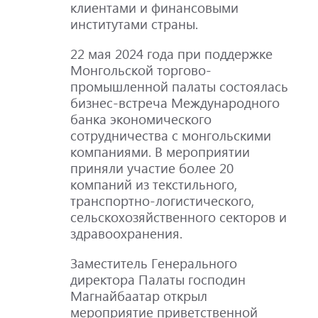
клиентами и финансовыми
институтами страны.
22 мая 2024 года при поддержке
Монгольской торгово-
промышленной палаты состоялась
бизнес-встреча Международного
банка экономического
сотрудничества с монгольскими
компаниями. В мероприятии
приняли участие более 20
компаний из текстильного,
транспортно-логистического,
сельскохозяйственного секторов и
здравоохранения.
Заместитель Генерального
директора Палаты господин
Магнайбаатар открыл
мероприятие приветственной