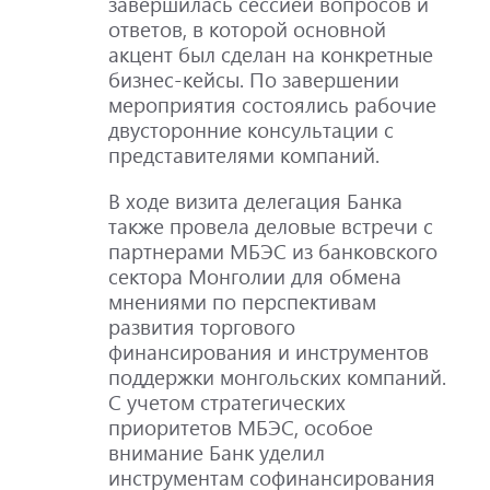
завершилась сессией вопросов и
ответов, в которой основной
акцент был сделан на конкретные
бизнес-кейсы. По завершении
мероприятия состоялись рабочие
двусторонние консультации с
представителями компаний.
В ходе визита делегация Банка
также провела деловые встречи с
партнерами МБЭС из банковского
сектора Монголии для обмена
мнениями по перспективам
развития торгового
финансирования и инструментов
поддержки монгольских компаний.
С учетом стратегических
приоритетов МБЭС, особое
внимание Банк уделил
инструментам софинансирования