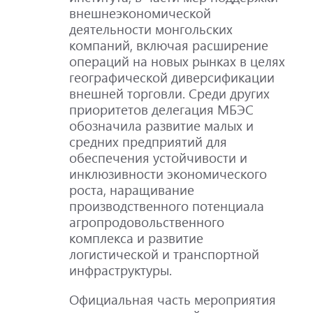
внешнеэкономической
деятельности монгольских
компаний, включая расширение
операций на новых рынках в целях
географической диверсификации
внешней торговли. Среди других
приоритетов делегация МБЭС
обозначила развитие малых и
средних предприятий для
обеспечения устойчивости и
инклюзивности экономического
роста, наращивание
производственного потенциала
агропродовольственного
комплекса и развитие
логистической и транспортной
инфраструктуры.
Официальная часть мероприятия