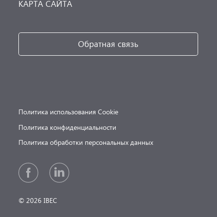
КАРТА САЙТА
Обратная связь
Политика использования Cookie
Политика конфиденциальности
Политика обработки персональных данных
© 2026 IBEC