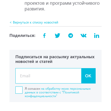
проектов и программ устойчивого
развития.
< Вернуться к списку новостей
Поделиться:
Подписаться на рассылку актуальных
новостей и статей
OK
Я согласен
на обработку моих персональных
данных в соответствии с "Политикой
конфиденциальности"