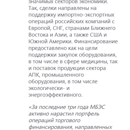
значимых секторов экономики.
Так, сделки направлены на
поддержку импортно-экспортных
операций российских компаний с
Европой, СНГ, странами Ближнего
Востока и Азии, а также США и
Южной Америки. Финансирование
предоставлено как на цели
поддержки закупок оборудования,
в том числе в сфере медицины, так
и поставок продукции сектора
АПК, промышленного
оборудования, в том числе
экологически- и
энергоэффективного.
«За последние три года МБЭС
активно нарастил портфель
операций торгового
финансирования, направленных