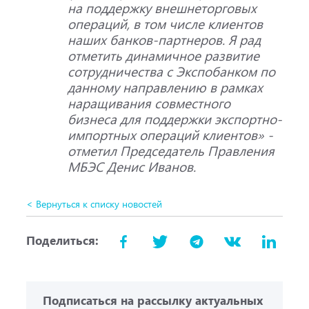
на поддержку внешнеторговых
операций, в том числе клиентов
наших банков-партнеров. Я рад
отметить динамичное развитие
сотрудничества с Экспобанком по
данному направлению в рамках
наращивания совместного
бизнеса для поддержки экспортно-
импортных операций клиентов» -
отметил Председатель Правления
МБЭС Денис Иванов.
< Вернуться к списку новостей
Поделиться:
Подписаться на рассылку актуальных