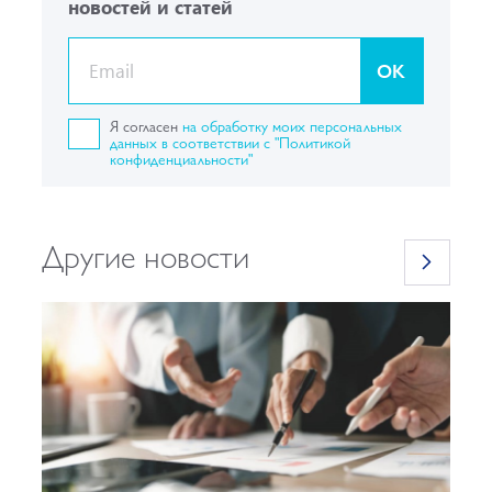
новостей и статей
OK
Я согласен
на обработку моих персональных
данных в соответствии с "Политикой
конфиденциальности"
Другие новости