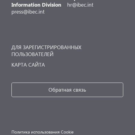
Information Division
hr@ibec.int
press@ibec.int
ДЛЯ ЗАРЕГИСТРИРОВАННЫХ
ПОЛЬЗОВАТЕЛЕЙ
КАРТА САЙТА
Обратная связь
Политика использования Cookie