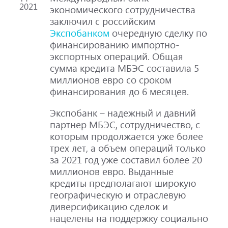
2021
экономического сотрудничества
заключил с российским
Экспобанком
очередную сделку по
финансированию импортно-
экспортных операций. Общая
сумма кредита МБЭС составила 5
миллионов евро со сроком
финансирования до 6 месяцев.
Экспобанк – надежный и давний
партнер МБЭС, сотрудничество, с
которым продолжается уже более
трех лет, а объем операций только
за 2021 год уже составил более 20
миллионов евро. Выданные
кредиты предполагают широкую
географическую и отраслевую
диверсификацию сделок и
нацелены на поддержку социально