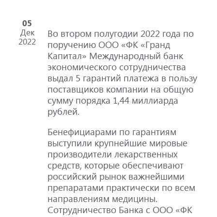
05
Дек
Во втором полугодии 2022 года по
2022
поручению ООО «ФК «Гранд
Капитал» Международный банк
экономического сотрудничества
выдал 5 гарантий платежа в пользу
поставщиков компании на общую
сумму порядка 1,44 миллиарда
рублей.
Бенефициарами по гарантиям
выступили крупнейшие мировые
производители лекарственных
средств, которые обеспечивают
российский рынок важнейшими
препаратами практически по всем
направлениям медицины.
Сотрудничество Банка с ООО «ФК