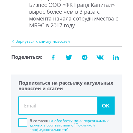
Бизнес ООО «ФК Гранд Капитал»
вырос более чем в 3 раза с
момента начала сотрудничества с
МБЭС в 2017 году.
< Вернуться к списку новостей
Поделиться:
Подписаться на рассылку актуальных
новостей и статей
OK
Я согласен
на обработку моих персональных
данных в соответствии с "Политикой
конфиденциальности"