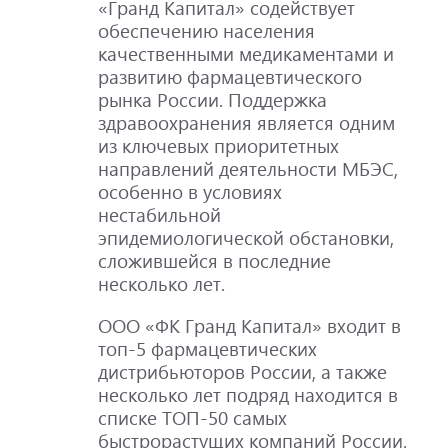
«Гранд Капитал» содействует
обеспечению населения
качественными медикаментами и
развитию фармацевтического
рынка России. Поддержка
здравоохранения является одним
из ключевых приоритетных
направлений деятельности МБЭС,
особенно в условиях
нестабильной
эпидемиологической обстановки,
сложившейся в последние
несколько лет.
ООО «ФК Гранд Капитал» входит в
топ-5 фармацевтических
дистрибьюторов России, а также
несколько лет подряд находится в
списке ТОП-50 самых
быстрорастущих компаний России.