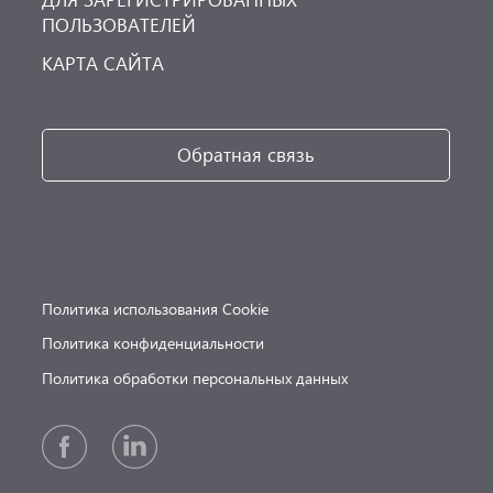
ПОЛЬЗОВАТЕЛЕЙ
КАРТА САЙТА
Обратная связь
Политика использования Cookie
Политика конфиденциальности
Политика обработки персональных данных