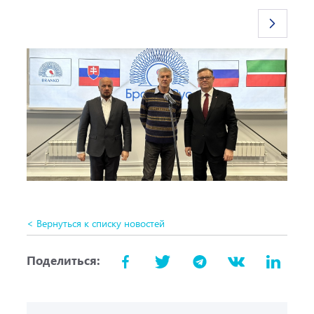
< Вернуться к списку новостей
Поделиться: