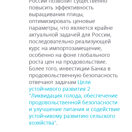
России позволит существенно
повысить эффективность
выращивания птицы,
оптимизировать ценовые
параметры, что является крайне
актуальной задачей для России,
последовательно реализующей
курс на импортозамещение,
особенно на фоне глобального
роста цен на продовольствие.
Более того, инвестиции Банка в
продовольственную безопасность
отвечают задачам
Цели
устойчивого развития 2
“Ликвидация голода, обеспечение
продовольственной безопасности
и улучшение питания и содействие
устойчивому развитию сельского
хозяйства“
.