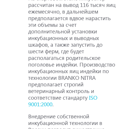
рассчитан на вывод 116 тысяч яиц
ежемесячно, в дальнейшем
предполагается вдвое нарастить
эти объемы за счет
дополнительной установки
инкубационных и выводных
шкафов, а также запустить до
шести ферм, где будет
располагаться родительское
поголовье индейки. Производство
инкубационных яиц индейки по
технологии BRANKO NITRA
предполагает строгий
ветеринарный контроль и
соответствие стандарту
ISO
9001:2000
.
Внедрение собственной
инкубационной технологии в