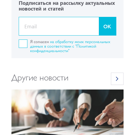
Подписаться на рассылку актуальных
новостей и статей
OK
Я согласен
на обработку моих персональных
данных в соответствии с "Политикой
конфиденциальности"
Другие новости