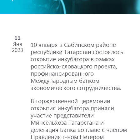
11
Янв
10 января в Сабинском районе
2023
республики Татарстан состоялось
открытие инкубатора в рамках
российско-словацкого проекта,
профинансированного
Международным банком
экономического сотрудничества.
В торжественной церемонии
открытия инкубатора приняли
участие представители
Минсельхоза Татарстана и
делегация Банка во главе с членом
Правления г-ном Петером