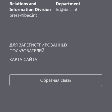
Relations and
Department
Information Division
hr@ibec.int
press@ibec.int
ДЛЯ ЗАРЕГИСТРИРОВАННЫХ
ПОЛЬЗОВАТЕЛЕЙ
КАРТА САЙТА
Обратная связь