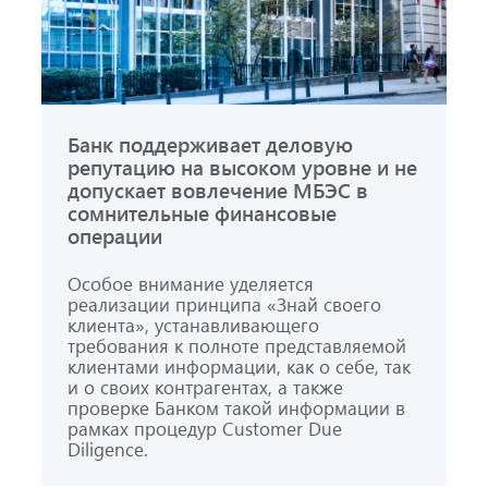
Банк поддерживает деловую
репутацию на высоком уровне и не
допускает вовлечение МБЭС в
сомнительные финансовые
операции
Особое внимание уделяется
реализации принципа «Знай своего
клиента», устанавливающего
требования к полноте представляемой
клиентами информации, как о себе, так
и о своих контрагентах, а также
проверке Банком такой информации в
рамках процедур Customer Due
Diligence.