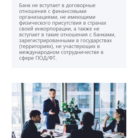
Банк не вступает в договорные
отношения с финансовыми
организациями, не имеющими
физического присутствия в странах
своей инкорпорации, а также не
вступает в такие отношения с банками,
зарегистрированными в государствах
(территориях), не участвующих в
международном сотрудничестве в
сфере ПОД/ФТ.