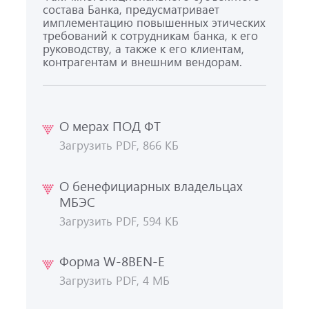
состава Банка, предусматривает
имплементацию повышенных этических
требований к сотрудникам банка, к его
руководству, а также к его клиентам,
контрагентам и внешним вендорам.
О мерах ПОД ФТ
Загрузить PDF, 866 КБ
О бенефициарных владельцах
МБЭС
Загрузить PDF, 594 КБ
Форма W-8BEN-E
Загрузить PDF, 4 МБ