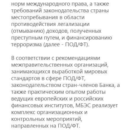
норм международного права, а также
требований законодательства страны
местопребывания в области
противодействия легализации
(отмыванию) доходов, полученных
преступным путем, и финансированию
терроризма (далее - ПОД/ФТ).
В соответствии с рекомендациями
межправительственных организаций,
занимающихся выработкой мировых
стандартов в сфере ПОД/ФТ,
законодательством стран-членов Банка, а
также практическим опытом работы
ведущих европейских и российских
финансовых институтов, МБЭС реализует
комплекс организационных и
контрольных мероприятий,
направленных на ПОД/ФТ.