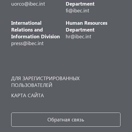
uorco@ibec.int
Department
fi@ibec.int
International
Human Resources
Relations and
Department
Information Division
hr@ibec.int
press@ibec.int
ДЛЯ ЗАРЕГИСТРИРОВАННЫХ
ПОЛЬЗОВАТЕЛЕЙ
КАРТА САЙТА
Обратная связь