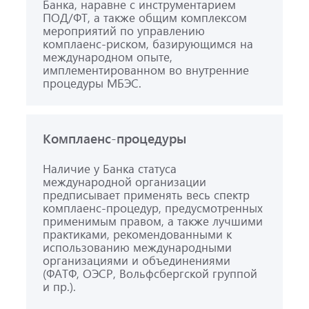
Банка, наравне с инструментарием
ПОД/ФТ, а также общим комплексом
мероприятий по управлению
комплаенс-риском, базирующимся на
международном опыте,
имплементированном во внутренние
процедуры МБЭС.
Комплаенс-процедуры
Наличие у Банка статуса
международной организации
предписывает применять весь спектр
комплаенс-процедур, предусмотренных
применимым правом, а также лучшими
практиками, рекомендованными к
использованию международными
организациями и объединениями
(ФАТФ, ОЭСР, Вольфсбергской группой
и пр.).