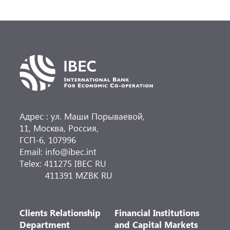
Адрес : ул. Маши Порываевой,
11, Москва, Россия,
ГСП-6, 107996
Email: info@ibec.int
Telex: 411275 IBEC RU
411391 MZBK RU
Clients Relationship
Financial Institutions
Department
and Capital Markets