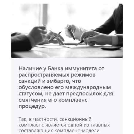
Наличие у Банка иммунитета от
распространяемых режимов
санкций и эмбарго, что
обусловлено его международным
статусом, не дает предпосылок для
смягчения его комплаенс-
процедур.
Так, в частности, санкционный
комплаенс является одной из главных
составляющих комплаенс-модели