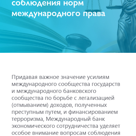
соблюдения норм
международного права
Придавая важное значение усилиям
международного сообщества государств
и международного банковского
сообщества по борьбе с легализацией
(отмыванием) доходов, полученных
преступным путем, и финансированием
терроризма, Международный банк
экономического сотрудничества уделяет
особое внимание вопросам соблюдения