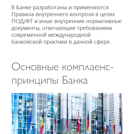
В Банке разработаны и применяются
Правила внутреннего контроля в целях
ПОД/ФТ и иные внутренние нормативные
документы, отвечающие требованиям
современной международной
банковской практики в данной сфере.
Основные комплаенс-
принципы Банка