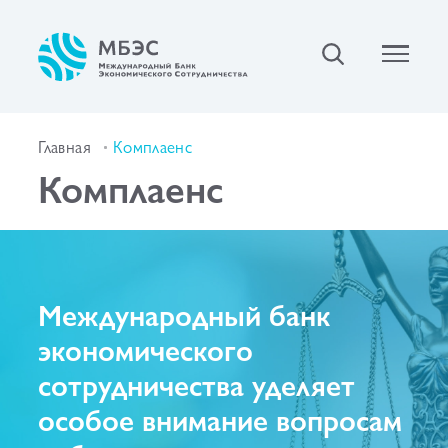
Главная
Комплаенс
Комплаенс
Международный банк
экономического
сотрудничества уделяет
особое внимание вопросам