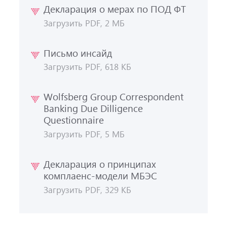
Декларация о мерах по ПОД ФТ
Загрузить PDF, 2 МБ
Письмо инсайд
Загрузить PDF, 618 КБ
Wolfsberg Group Correspondent
Banking Due Dilligence
Questionnaire
Загрузить PDF, 5 МБ
Декларация о принципах
комплаенс-модели МБЭС
Загрузить PDF, 329 КБ