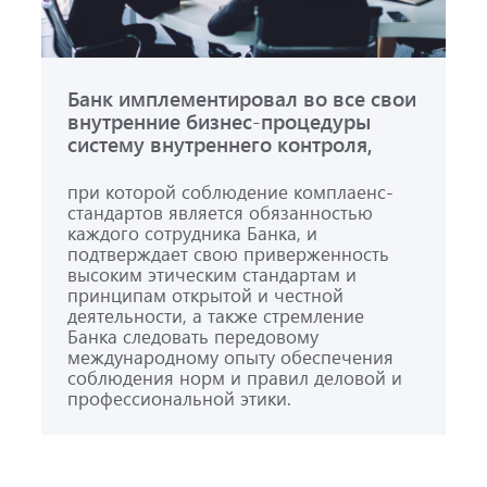
Банк имплементировал во все свои
внутренние бизнес-процедуры
систему внутреннего контроля,
при которой соблюдение комплаенс-
стандартов является обязанностью
каждого сотрудника Банка, и
подтверждает свою приверженность
высоким этическим стандартам и
принципам открытой и честной
деятельности, а также стремление
Банка следовать передовому
международному опыту обеспечения
соблюдения норм и правил деловой и
профессиональной этики.