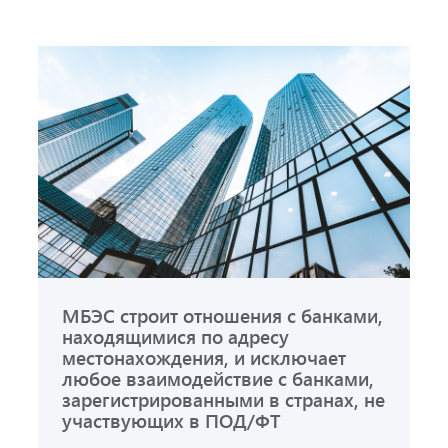
МБЭС строит отношения с банками,
находящимися по адресу
местонахождения, и исключает
любое взаимодействие с банками,
зарегистрированными в странах, не
участвующих в ПОД/ФТ