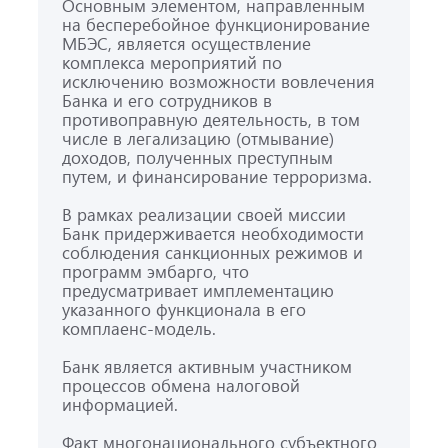
Основным элементом, направленным
на бесперебойное функционирование
МБЭС, является осуществление
комплекса мероприятий по
исключению возможности вовлечения
Банка и его сотрудников в
противоправную деятельность, в том
числе в легализацию (отмывание)
доходов, полученных преступным
путем, и финансирование терроризма.
В рамках реализации своей миссии
Банк придерживается необходимости
соблюдения санкционных режимов и
программ эмбарго, что
предусматривает имплементацию
указанного функционала в его
комплаенс-модель.
Банк является активным участником
процессов обмена налоговой
информацией.
Факт многонационального субъектного