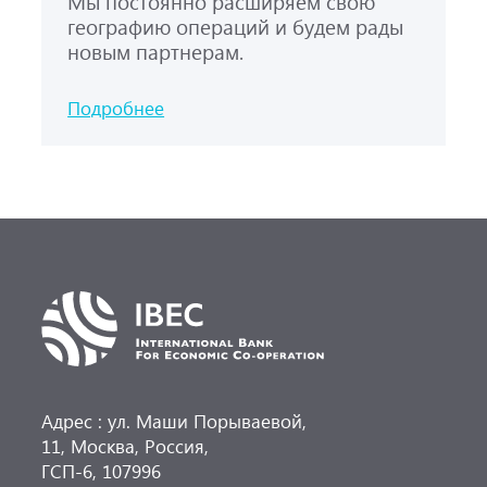
Мы постоянно расширяем свою
географию операций и будем рады
новым партнерам.
Подробнее
Адрес : ул. Маши Порываевой,
11, Москва, Россия,
ГСП-6, 107996