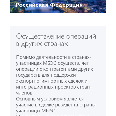
Российская Федерация
Осуществление операций
в других странах
Помимо деятельности в странах-
участницах МБЭС осуществляет
операции с контрагентами других
государств для поддержки
экспортно-импортных сделок и
интеграционных проектов стран-
членов.
Основным условием является
участие в сделке резидента страны-
участницы МБЭС.