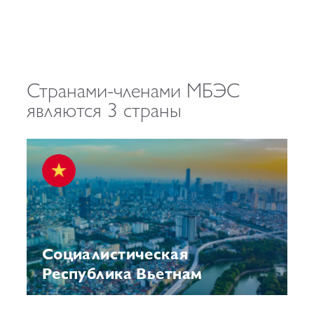
Странами-членами МБЭС
являются 3 страны
Социалистическая
Республика Вьетнам