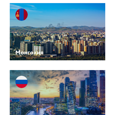
Монголия