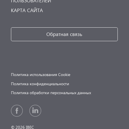
ПОЛЬЗОВАТЕЛЕЙ
КАРТА САЙТА
Обратная связь
Политика использования Cookie
Политика конфиденциальности
Политика обработки персональных данных
© 2026 IBEC