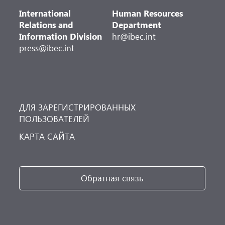
International
Human Resources
Relations and
Department
Information Division
hr@ibec.int
press@ibec.int
ДЛЯ ЗАРЕГИСТРИРОВАННЫХ
ПОЛЬЗОВАТЕЛЕЙ
КАРТА САЙТА
Обратная связь