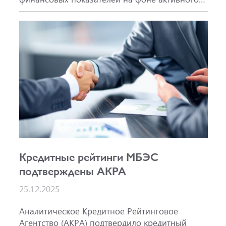
развития основных направлений
деятельности.
Кредитные рейтинги МБЭС
подтверждены АКРА
25.12.2025
Аналитическое Кредитное Рейтинговое
Агентство (АКРА) подтвердило кредитный