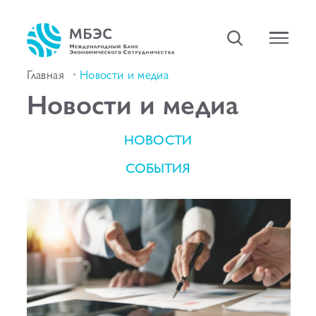
Главная
Новости и медиа
Новости и медиа
НОВОСТИ
СОБЫТИЯ