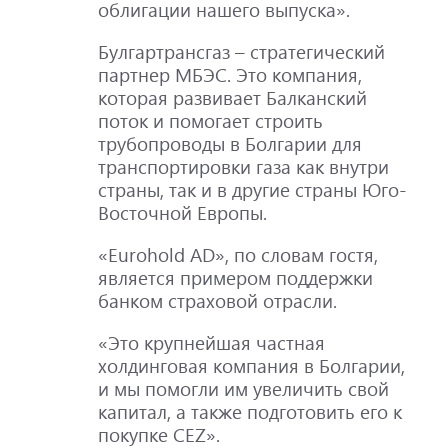
облигации нашего выпуска».
Булгартрансгаз – стратегический
партнер МБЭС. Это компания,
которая развивает Балканский
поток и помогает строить
трубопроводы в Болгарии для
транспортировки газа как внутри
страны, так и в другие страны Юго-
Восточной Европы.
«Eurohold AD», по словам гостя,
является примером поддержки
банком страховой отрасли.
«Это крупнейшая частная
холдинговая компания в Болгарии,
и мы помогли им увеличить свой
капитал, а также подготовить его к
покупке CEZ».