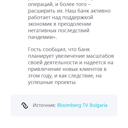
операций, и более того –
расширить их. Наш банк активно
работает над поддержкой
экономик в преодолении
негативных последствий
пандемии».
Гость сообщил, что банк
планирует увеличение масштабов
своей деятельности и надеется на
привлечение новых клиентов в
этом году, и как следствие, на
успешные проекты.
Источник:
Bloomberg TV Bulgaria