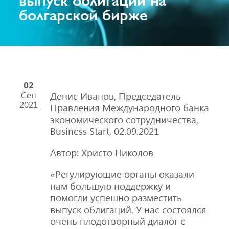
болгарской бирже
02
Сен
Денис Иванов, Председатель
2021
Правления Международного банка
экономического сотрудничества,
Business Start, 02.09.2021
Автор: Христо Николов
«Регулирующие органы оказали
нам большую поддержку и
помогли успешно разместить
выпуск облигаций. У нас состоялся
очень плодотворный диалог с