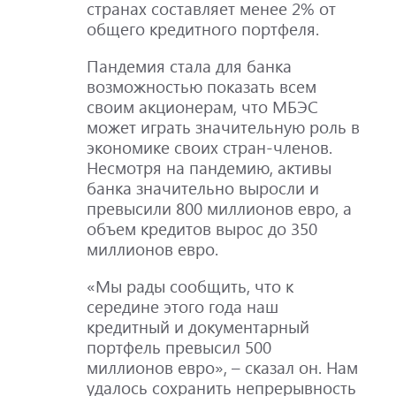
странах составляет менее 2% от
общего кредитного портфеля.
Пандемия стала для банка
возможностью показать всем
своим акционерам, что МБЭС
может играть значительную роль в
экономике своих стран-членов.
Несмотря на пандемию, активы
банка значительно выросли и
превысили 800 миллионов евро, а
объем кредитов вырос до 350
миллионов евро.
«Мы рады сообщить, что к
середине этого года наш
кредитный и документарный
портфель превысил 500
миллионов евро», – сказал он. Нам
удалось сохранить непрерывность