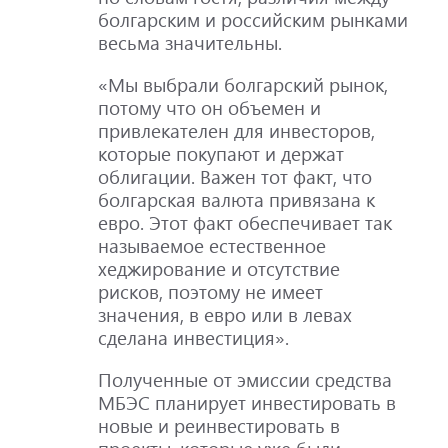
болгарским и российским рынками
весьма значительны.
«Мы выбрали болгарский рынок,
потому что он объемен и
привлекателен для инвесторов,
которые покупают и держат
облигации. Важен тот факт, что
болгарская валюта привязана к
евро. Этот факт обеспечивает так
называемое естественное
хеджирование и отсутствие
рисков, поэтому не имеет
значения, в евро или в левах
сделана инвестиция».
Полученные от эмиссии средства
МБЭС планирует инвестировать в
новые и реинвестировать в