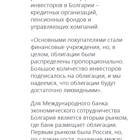
инвесторов в Болгарии –
кредитных организаций,
пенсионных фондов и
управляющих компаний.
«Основными покупателями стали
финансовые учреждения, но, в
целом, облигации были
распределены пропорционально.
Большое количество инвесторов
подписалось на облигации, и мы
надеемся, что облигации будут
достаточно ликвидными».
Для Международного банка
экономического сотрудничества
Болгария является вторым рынком,
где банк размещает облигации.
Первым рынком была Россия, но,
по словам гостя, различия между