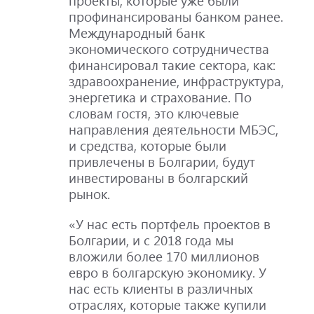
проекты, которые уже были
профинансированы банком ранее.
Международный банк
экономического сотрудничества
финансировал такие сектора, как:
здравоохранение, инфраструктура,
энергетика и страхование. По
словам гостя, это ключевые
направления деятельности МБЭС,
и средства, которые были
привлечены в Болгарии, будут
инвестированы в болгарский
рынок.
«У нас есть портфель проектов в
Болгарии, и с 2018 года мы
вложили более 170 миллионов
евро в болгарскую экономику. У
нас есть клиенты в различных
отраслях, которые также купили