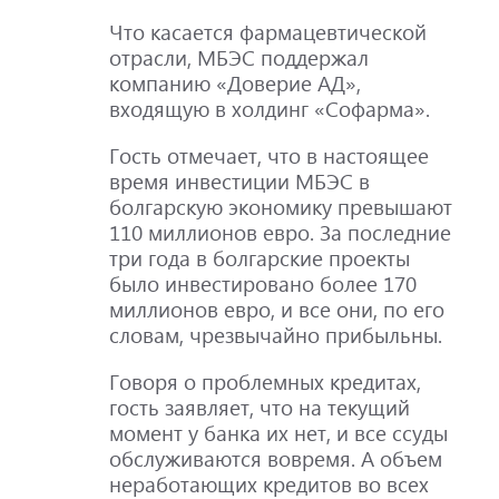
Что касается фармацевтической
отрасли, МБЭС поддержал
компанию «Доверие АД»,
входящую в холдинг «Софарма».
Гость отмечает, что в настоящее
время инвестиции МБЭС в
болгарскую экономику превышают
110 миллионов евро. За последние
три года в болгарские проекты
было инвестировано более 170
миллионов евро, и все они, по его
словам, чрезвычайно прибыльны.
Говоря о проблемных кредитах,
гость заявляет, что на текущий
момент у банка их нет, и все ссуды
обслуживаются вовремя. А объем
неработающих кредитов во всех