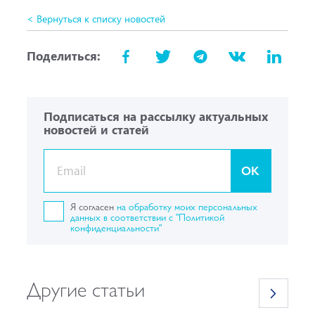
< Вернуться к списку новостей
Поделиться:
Подписаться на рассылку актуальных
новостей и статей
OK
Я согласен
на обработку моих персональных
данных в соответствии с "Политикой
конфиденциальности"
Другие статьи