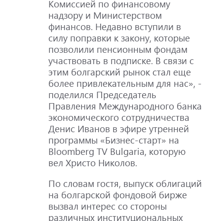
Комиссией по финансовому
надзору и Министерством
финансов. Недавно вступили в
силу поправки к закону, которые
позволили пенсионным фондам
участвовать в подписке. В связи с
этим болгарский рынок стал еще
более привлекательным для нас», -
поделился Председатель
Правления Международного банка
экономического сотрудничества
Денис Иванов в эфире утренней
программы «Бизнес-старт» на
Bloomberg TV Bulgaria, которую
вел Христо Николов.
По словам гостя, выпуск облигаций
на болгарской фондовой бирже
вызвал интерес со стороны
различных институциональных