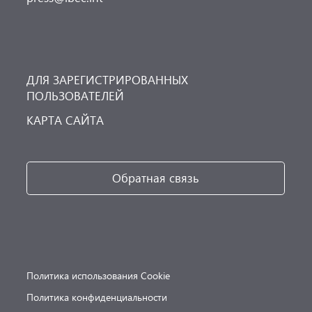
ДЛЯ ЗАРЕГИСТРИРОВАННЫХ
ПОЛЬЗОВАТЕЛЕЙ
КАРТА САЙТА
Обратная связь
Политика использования Cookie
Политика конфиденциальности