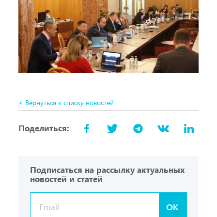
< Вернуться к списку новостей
Поделиться:
Подписаться на рассылку актуальных
новостей и статей
OK