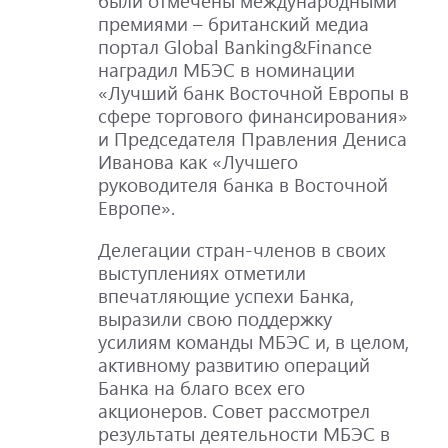
были отмечены международными
премиями – британский медиа
портал Global Banking&Finance
наградил МБЭС в номинации
«Лучший банк Восточной Европы в
сфере торгового финансирования»
и Председателя Правления Дениса
Иванова как «Лучшего
руководителя банка в Восточной
Европе».
Делегации стран-членов в своих
выступлениях отметили
впечатляющие успехи Банка,
выразили свою поддержку
усилиям команды МБЭС и, в целом,
активному развитию операций
Банка на благо всех его
акционеров. Совет рассмотрел
результаты деятельности МБЭС в