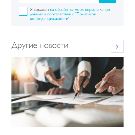
Я согласен
на обработку моих персональных
данных в соответствии с "Политикой
конфиденциальности"
Другие новости