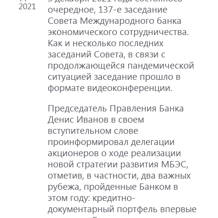
2021
очередное, 137-е заседание
Совета Международного банка
экономического сотрудничества.
Как и несколько последних
заседаний Совета, в связи с
продолжающейся пандемической
ситуацией заседание прошло в
формате видеоконференции.
Председатель Правления Банка
Денис Иванов в своем
вступительном слове
проинформировал делегации
акционеров о ходе реализации
новой стратегии развития МБЭС,
отметив, в частности, два важных
рубежа, пройденные Банком в
этом году: кредитно-
документарный портфель впервые