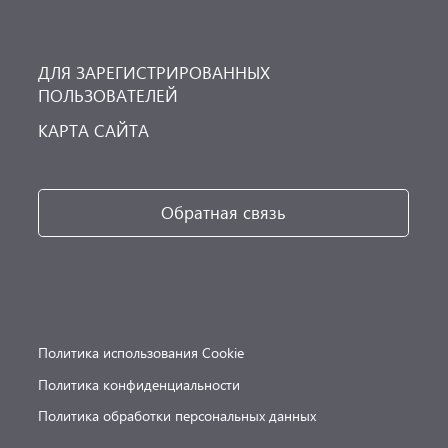
ДЛЯ ЗАРЕГИСТРИРОВАННЫХ
ПОЛЬЗОВАТЕЛЕЙ
КАРТА САЙТА
Обратная связь
Политика использования Cookie
Политика конфиденциальности
Политика обработки персональных данных