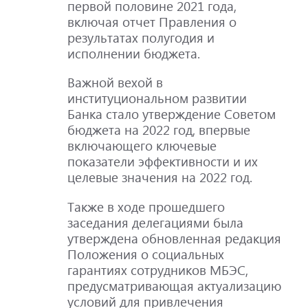
первой половине 2021 года,
включая отчет Правления о
результатах полугодия и
исполнении бюджета.
Важной вехой в
институциональном развитии
Банка стало утверждение Советом
бюджета на 2022 год, впервые
включающего ключевые
показатели эффективности и их
целевые значения на 2022 год.
Также в ходе прошедшего
заседания делегациями была
утверждена обновленная редакция
Положения о социальных
гарантиях сотрудников МБЭС,
предусматривающая актуализацию
условий для привлечения