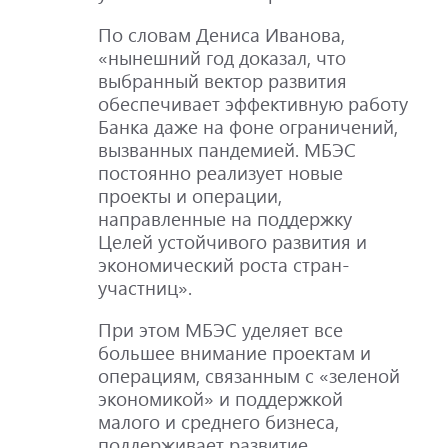
По словам Дениса Иванова,
«нынешний год доказал, что
выбранный вектор развития
обеспечивает эффективную работу
Банка даже на фоне ограничений,
вызванных пандемией. МБЭС
постоянно реализует новые
проекты и операции,
направленные на поддержку
Целей устойчивого развития и
экономический роста стран-
участниц».
При этом МБЭС уделяет все
большее внимание проектам и
операциям, связанным с «зеленой
экономикой» и поддержкой
малого и среднего бизнеса,
поддерживает развитие