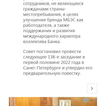
сотрудников, не являющихся
гражданами страны-
местопребывания, в целях
улучшения бренда МБЭС как
работодателя, а также
поддержания и развития
международного характера
коллектива Банка.
Совет постановил провести
следующее 138-е заседание в
первой половине 2022 года в
Санкт-Петербурге и утвердил его
предварительную повестку.