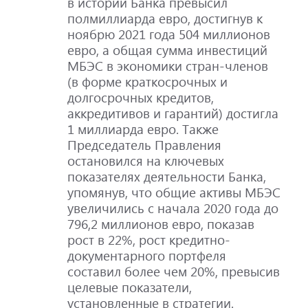
в истории Банка превысил
полмиллиарда евро, достигнув к
ноябрю 2021 года 504 миллионов
евро, а общая сумма инвестиций
МБЭС в экономики стран-членов
(в форме краткосрочных и
долгосрочных кредитов,
аккредитивов и гарантий) достигла
1 миллиарда евро. Также
Председатель Правления
остановился на ключевых
показателях деятельности Банка,
упомянув, что общие активы МБЭС
увеличились с начала 2020 года до
796,2 миллионов евро, показав
рост в 22%, рост кредитно-
документарного портфеля
составил более чем 20%, превысив
целевые показатели,
установленные в стратегии.