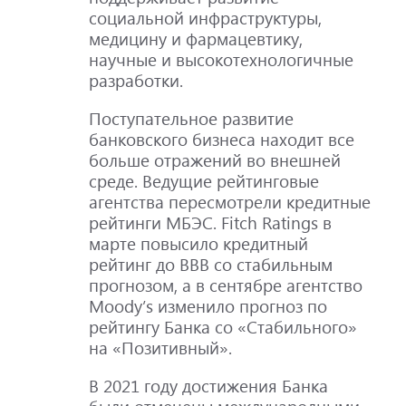
социальной инфраструктуры,
медицину и фармацевтику,
научные и высокотехнологичные
разработки.
Поступательное развитие
банковского бизнеса находит все
больше отражений во внешней
среде. Ведущие рейтинговые
агентства пересмотрели кредитные
рейтинги МБЭС. Fitch Ratings в
марте повысило кредитный
рейтинг до BBB со стабильным
прогнозом, а в сентябре агентство
Moody’s изменило прогноз по
рейтингу Банка со «Стабильного»
на «Позитивный».
В 2021 году достижения Банка