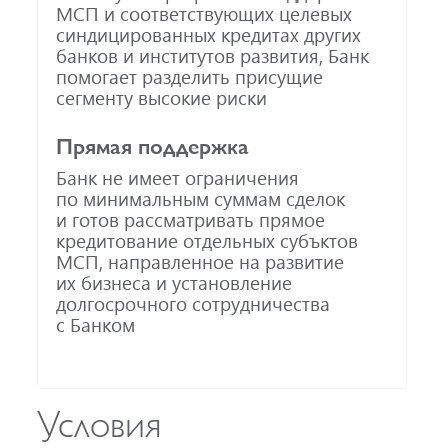
МСП и соответствующих целевых
синдицированных кредитах других
банков и институтов развития, Банк
помогает разделить присущие
сегменту высокие риски
Прямая поддержка
Банк не имеет ограничения
по минимальным суммам сделок
и готов рассматривать прямое
кредитование отдельных субъктов
МСП, направленное на развитие
их бизнеса и установление
долгосрочного сотрудничества
с Банком
Условия