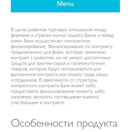
Menu
В целях развития торговых отношений между
фирмами в
странах-членах
нашего Банка и между
ними, Банк осуществляет контрактное
финансирование. Финансирование по контракту
предназначено для фирм, которые заключили
контракт с клиентом, но не имеют достаточных
средств для закупки сырья и промежуточных
товаров, которые будут использоваться для
выполнения контракта или оплаты труда своих
сотрудников. В зависимости от структуры
конкретного контракта Банк может либо
предоставить финансирование клиенту, либо
напрямую заплатить поставщикам клиента,
участвующим в контракте.
Особенности продукта