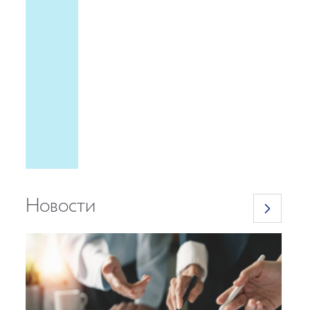
Новости