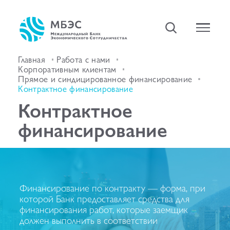
Главная
Работа с нами
Корпоративным клиентам
Прямое и синдицированное финансирование
Контрактное финансирование
Контрактное
финансирование
Финансирование по контракту — форма, при
которой Банк предоставляет средства для
финансирования работ, которые заемщик
должен выполнить в соответствии