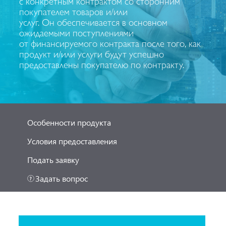
с конкретным контрактом со сторонним
покупателем товаров и/или
услуг. Он обеспечивается в основном
ожидаемыми поступлениями
от финансируемого контракта после того, как
продукт и/или услуги будут успешно
предоставлены покупателю по контракту.
Особенности продукта
Условия предоставления
Подать заявку
Задать вопрос