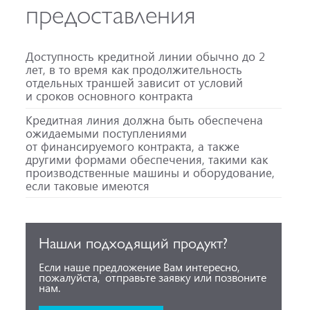
предоставления
Доступность кредитной линии обычно до 2
лет, в то время как продолжительность
отдельных траншей зависит от условий
и сроков основного контракта
Кредитная линия должна быть обеспечена
ожидаемыми поступлениями
от финансируемого контракта, а также
другими формами обеспечения, такими как
производственные машины и оборудование,
если таковые имеются
Нашли подходящий продукт?
Если наше предложение Вам интересно,
пожалуйста, отправьте заявку или позвоните
нам.