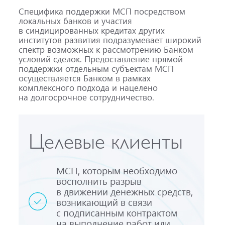
Специфика поддержки МСП посредством
локальных банков и участия
в синдицированных кредитах других
институтов развития подразумевает широкий
спектр возможных к рассмотрению Банком
условий сделок. Предоставление прямой
поддержки отдельным субъектам МСП
осуществляется Банком в рамках
комплексного подхода и нацелено
на долгосрочное сотрудничество.
Целевые клиенты
МСП, которым необходимо
восполнить разрыв
в движении денежных средств,
возникающий в связи
с подписанным контрактом
на выполнение работ или