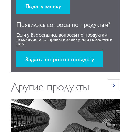
Подать заявку
Появились вопросы по продуктам?
Если у Вас остались вопросы по продуктам,
пожалуйста, отправьте заявку или позвоните
нам.
Задать вопрос по продукту
Другие продукты