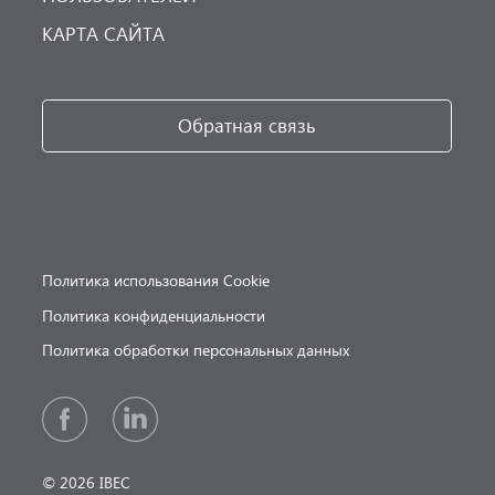
КАРТА САЙТА
Обратная связь
Политика использования Cookie
Политика конфиденциальности
Политика обработки персональных данных
© 2026 IBEC