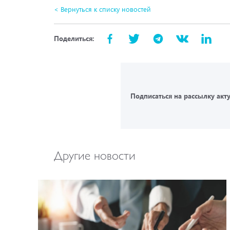
< Вернуться к списку новостей
Поделиться:
Подписаться на рассылку акт
Другие новости