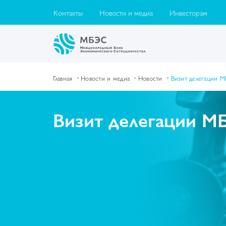
Контакты
Новости и медиа
Инвесторам
Главная
Новости и медиа
Новости
Визит делегации 
Визит делегации М