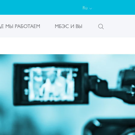
Ru
ДЕ МЫ РАБОТАЕМ
МБЭС И ВЫ