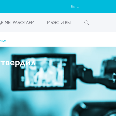
Ru
ДЕ МЫ РАБОТАЕМ
МБЭС И ВЫ
годы
утвердил