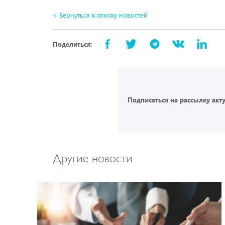
< Вернуться к списку новостей
Поделиться:
Подписаться на рассылку акт
Другие новости