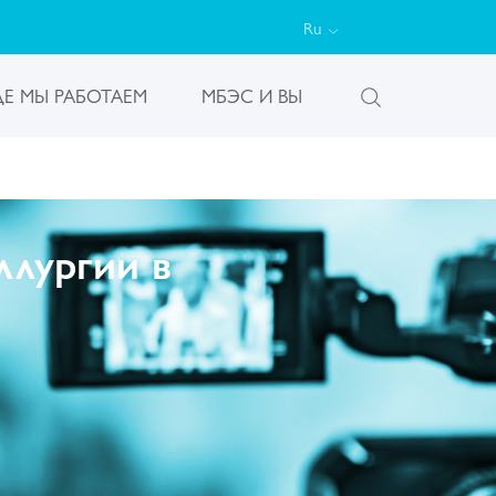
Ru
ДЕ МЫ РАБОТАЕМ
МБЭС И ВЫ
ллургии в