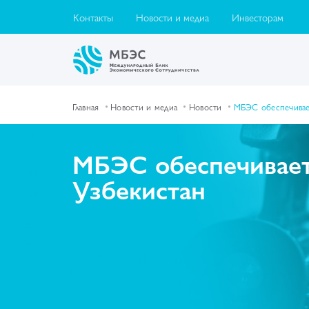
Контакты
Новости и медиа
Инвесторам
Главная
Новости и медиа
Новости
МБЭС обеспечивает
МБЭС обеспечивает 
Узбекистан