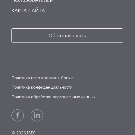
КАРТА САЙТА
Обратная связь
Политика использования Cookie
Политика конфиденциальности
Политика обработки персональных данных
© 2026 IBEC