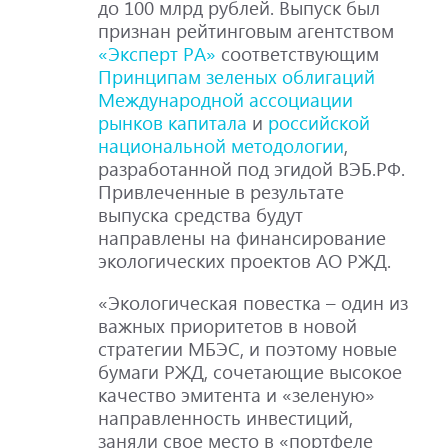
до 100 млрд рублей. Выпуск был
признан рейтинговым агентством
«Эксперт РА»
соответствующим
Принципам зеленых облигаций
Международной ассоциации
рынков капитала
и
российской
национальной методологии
,
разработанной под эгидой ВЭБ.РФ.
Привлеченные в результате
выпуска средства будут
направлены на финансирование
экологических проектов АО РЖД.
«Экологическая повестка – один из
важных приоритетов в новой
стратегии МБЭС, и поэтому новые
бумаги РЖД, сочетающие высокое
качество эмитента и «зеленую»
направленность инвестиций,
заняли свое место в «портфеле