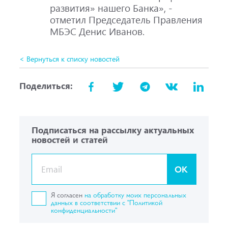
развития» нашего Банка», -
отметил Председатель Правления
МБЭС Денис Иванов.
< Вернуться к списку новостей
Поделиться:
Подписаться на рассылку актуальных
новостей и статей
OK
Я согласен
на обработку моих персональных
данных в соответствии с "Политикой
конфиденциальности"