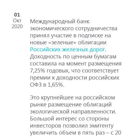
01
Окт
Международный банк
2020
экономического сотрудничества
принял участие в подписке на
новые «зеленые» облигации
Российских железных дорог
.
Доходность по ценным бумагам
составила на момент размещения
7,25% годовых, что соответствует
премии к доходности российских
ОФЗ в 1,65%.
Это крупнейшее на российском
рынке размещение облигаций
экологической направленности.
Большой интерес со стороны
инвесторов позволил эмитенту
увеличить объем в пять раз – с 20