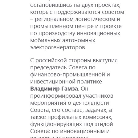
остановившись на двух проектах,
которые поддерживаются советом
– региональном логистическом и
промышленном центре и проекте
по производству инновационных
мобильных автономных
электрогенераторов.
С российской стороны выступил
председатель Совета по
финансово-промышленной и
инвестиционной политике
Владимир Гамза
. Он
проинформировал участников
мероприятия о деятельности
Совета, его составе, задачах, а
также профильных комиссиях,
функционирующих под эгидой
Совета: по инновационным и
венчурным проектам,