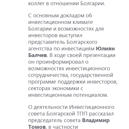
коллег в отношении Болгарии.
С основным докладом об
инвестиционном климате
Болгарии и возможностях для
инвесторов выступил
представитель Болгарского
агентства по инвестициям
Юлиян
Балчев
. В ходе своей презентации
он проинформировал о
возможностях инвестиционного
сотрудничества, государственной
программе поддержки инвесторов,
секторах экономики с
инвестиционным потенциалом.
О деятельности Инвестиционного
совета Болгарской ТПП рассказал
председатель совета
Владимир
Томов
, в частности