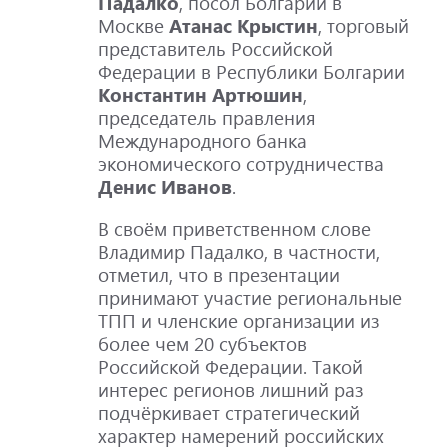
Падалко
, посол Болгарии в
Москве
Атанас Крыстин
, торговый
представитель Российской
Федерации в Республики Болгарии
Константин Артюшин
,
председатель правления
Международного банка
экономического сотрудничества
Денис Иванов
.
В своём приветственном слове
Владимир Падалко, в частности,
отметил, что в презентации
принимают участие региональные
ТПП и членские организации из
более чем 20 субъектов
Российской Федерации. Такой
интерес регионов лишний раз
подчёркивает стратегический
характер намерений российских