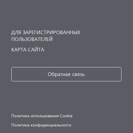
ДЛЯ ЗАРЕГИСТРИРОВАННЫХ
ПОЛЬЗОВАТЕЛЕЙ
КАРТА САЙТА
Обратная связь
Политика использования Cookie
Политика конфиденциальности