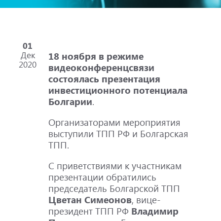
01
Дек
18 ноября в режиме
2020
видеоконференцсвязи
состоялась презентация
инвестиционного потенциала
Болгарии
.
Организаторами мероприятия
выступили ТПП РФ и Болгарская
ТПП.
С приветствиями к участникам
презентации обратились
председатель Болгарской ТПП
Цветан Симеонов
, вице-
президент ТПП РФ
Владимир