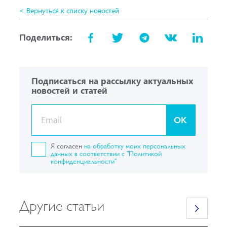
< Вернуться к списку новостей
Поделиться:
Подписаться на рассылку актуальных
новостей и статей
OK
Я согласен
на обработку моих персональных
данных в соответствии с "Политикой
конфиденциальности"
Другие статьи