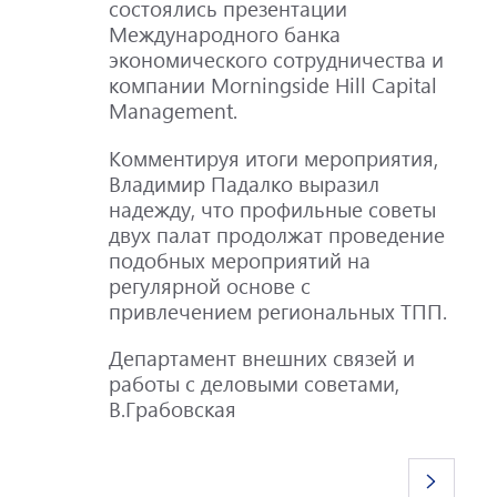
состоялись презентации
Международного банка
экономического сотрудничества и
компании Morningside Hill Capital
Management.
Комментируя итоги мероприятия,
Владимир Падалко выразил
надежду, что профильные советы
двух палат продолжат проведение
подобных мероприятий на
регулярной основе с
привлечением региональных ТПП.
Департамент внешних связей и
работы с деловыми советами,
В.Грабовская