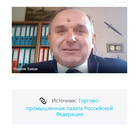
Источник:
Торгово-
промышленная палата Российской
Федерации