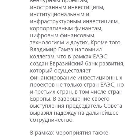
иностранным инвестициям,
институциональным и
инфраструктурным инвестициям,
корпоративным финансам,
цифровым финансовым
технологиям и других. Кроме того,
Владимир Гамза напомнил
коллегам, что в рамках ЕАЭС
создан Евразийский банк развития,
который осуществляет
финансирование инвестиционных
проектов не только стран ЕАЭС, но
и третьих стран, в том числе стран
Европы. В завершение своего
выступления председатель Совета
выразил надежду на дальнейшее
сотрудничество.
В рамках мероприятия также