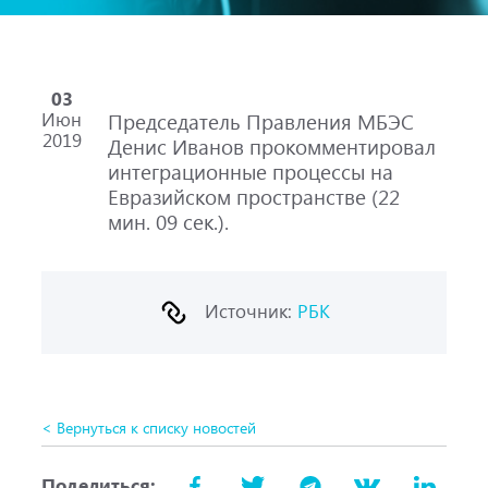
03
Июн
Председатель Правления МБЭС
2019
Денис Иванов прокомментировал
интеграционные процессы на
Евразийском пространстве (22
мин. 09 сек.).
Источник:
РБК
< Вернуться к списку новостей
Поделиться: