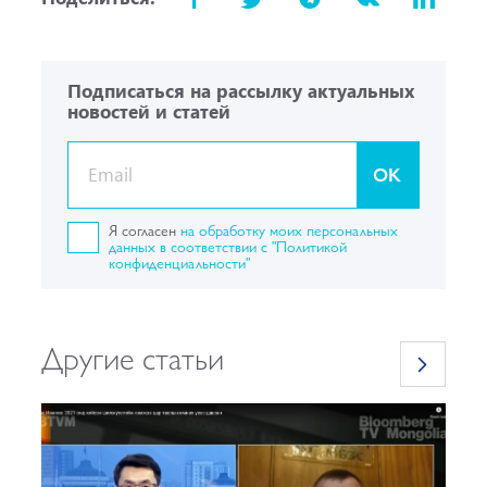
Подписаться на рассылку актуальных
новостей и статей
OK
Я согласен
на обработку моих персональных
данных в соответствии с "Политикой
конфиденциальности"
Другие статьи