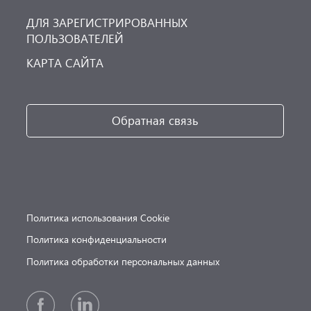
ДЛЯ ЗАРЕГИСТРИРОВАННЫХ
ПОЛЬЗОВАТЕЛЕЙ
КАРТА САЙТА
Обратная связь
Политика использования Cookie
Политика конфиденциальности
Политика обработки персональных данных