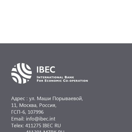
Адрес : ул. Маши Порываевой,
11, Москва, Россия,
ГСП-6, 107996
Email: info@ibec.int
Telex: 411275 IBEC RU