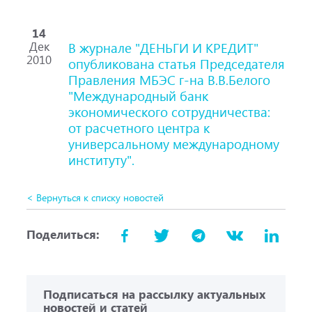
14
Дек
В журнале "ДЕНЬГИ И КРЕДИТ"
2010
опубликована статья Председателя
Правления МБЭС г-на В.В.Белого
"Международный банк
экономического сотрудничества:
от расчетного центра к
универсальному международному
институту".
< Вернуться к списку новостей
Поделиться:
Подписаться на рассылку актуальных
новостей и статей