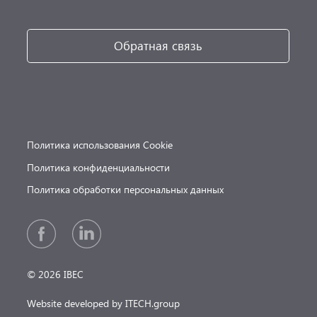
Обратная связь
Политика использования Cookie
Политика конфиденциальности
Политика обработки персональных данных
© 2026 IBEC
Website developed by ITECH.group