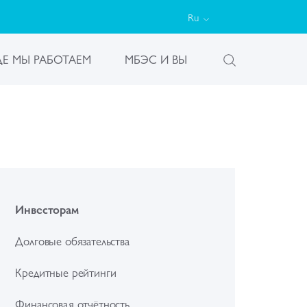
Ru
ДЕ МЫ РАБОТАЕМ
МБЭС И ВЫ
Инвесторам
Долговые обязательства
Кредитные рейтинги
Финансовая отчётность