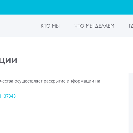
КТО МЫ
ЧТО МЫ ДЕЛАЕМ
Г
ции
чества осуществляет раскрытие информации на
id=37343