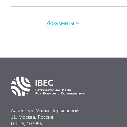
Документы
Адрес : ул. Маши Порываевой,
11, Москва, Россия,
ГСП-6, 107996