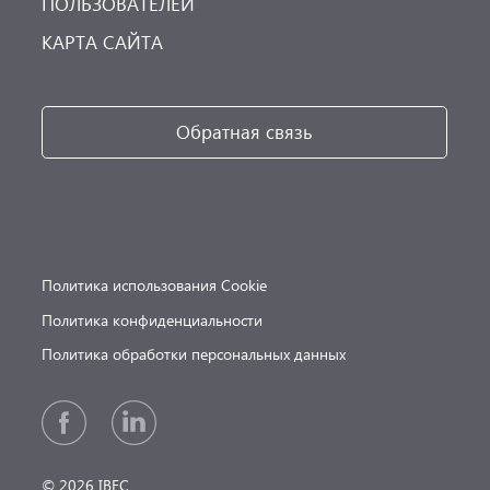
ПОЛЬЗОВАТЕЛЕЙ
КАРТА САЙТА
Обратная связь
Политика использования Cookie
Политика конфиденциальности
Политика обработки персональных данных
© 2026 IBEC