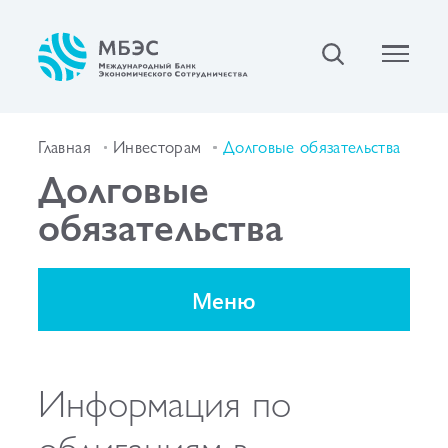
Главная
Инвесторам
Долговые обязательства
Долговые
обязательства
Меню
Информация по
облигациям в