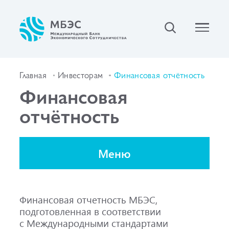
Главная
Инвесторам
Финансовая отчётность
Финансовая
отчётность
Меню
Финансовая отчетность МБЭС,
подготовленная в соответствии
с Международными стандартами