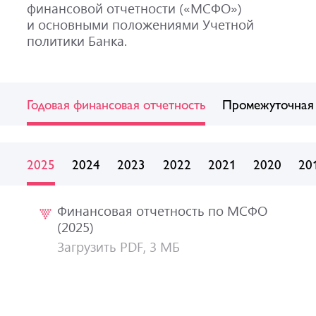
финансовой отчетности («МСФО»)
и основными положениями Учетной
политики Банка.
Годовая финансовая отчетность
Промежуточная 
2025
2024
2023
2022
2021
2020
20
Финансовая отчетность по МСФО
(2025)
Загрузить PDF, 3 МБ