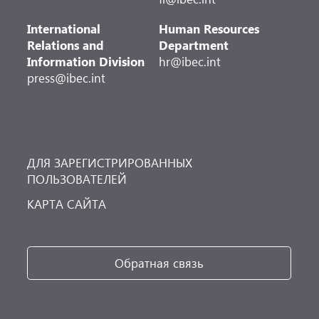
International
Human Resources
Relations and
Department
Information Division
hr@ibec.int
press@ibec.int
ДЛЯ ЗАРЕГИСТРИРОВАННЫХ
ПОЛЬЗОВАТЕЛЕЙ
КАРТА САЙТА
Обратная связь