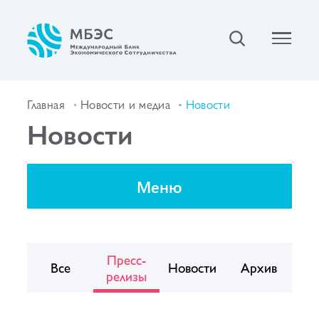
Главная
Новости и медиа
Новости
Новости
Меню
Пресс-
Все
Новости
Архив
релизы