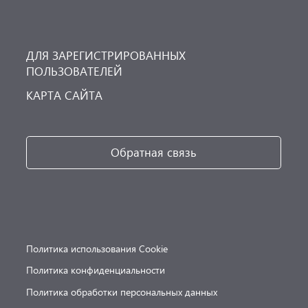
ДЛЯ ЗАРЕГИСТРИРОВАННЫХ
ПОЛЬЗОВАТЕЛЕЙ
КАРТА САЙТА
Обратная связь
Политика использования Cookie
Политика конфиденциальности
Политика обработки персональных данных