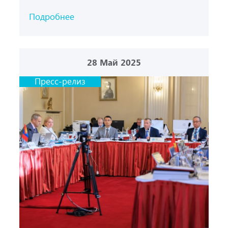
Подробнее
28
Май 2025
Пресс-релиз