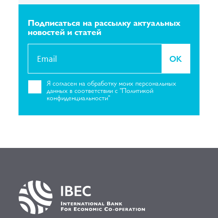
Подписаться на рассылку
актуальных
новостей и статей
OK
Я согласен на
обработку моих персональных
данных в соответствии с "Политикой
конфиденциальности"