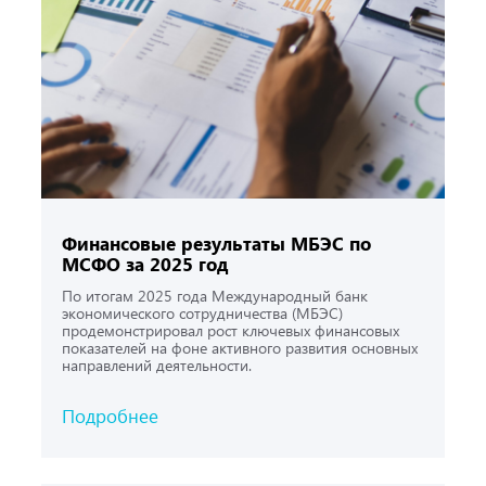
Финансовые результаты МБЭС по
МСФО за 2025 год
По итогам 2025 года Международный банк
экономического сотрудничества (МБЭС)
продемонстрировал рост ключевых финансовых
показателей на фоне активного развития основных
направлений деятельности.
Подробнее