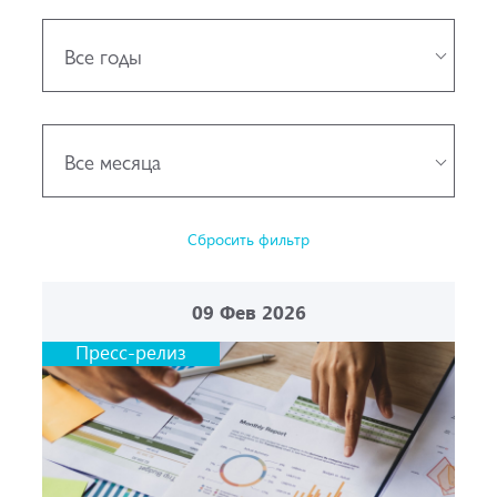
Все годы
Все месяца
Сбросить фильтр
09
Фев 2026
Пресс-релиз