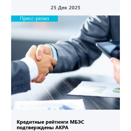
25
Дек 2025
Пресс-релиз
Кредитные рейтинги МБЭС
подтверждены АКРА