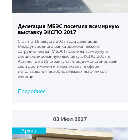
Делегация МБЭС посетила всемирную
выставку ЭКСПО 2017
С 13 по 16 августа 2017 года делегация
Международного банка экономического
сотрудничества (МБЭС) посетила всемирную
специализированную выставку ЭКСПО 2017 в
Астане, где 115 стран-участниц демонстрировали
свои достижения и перспективы в сфере
использования возобновляемых источников
энергии.
Подробнее
03
Июл 2017
Архив