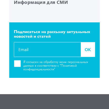
Информация для СМИ
Подписаться на рассылку
актуальных
новостей и статей
OK
Я согласен на
обработку моих персональных
данных в соответствии с "Политикой
конфиденциальности"