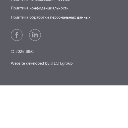
Политика конфиденциальности
Политика обработки персональных данных
© 2026 IBEC
Website developed by ITECH.group