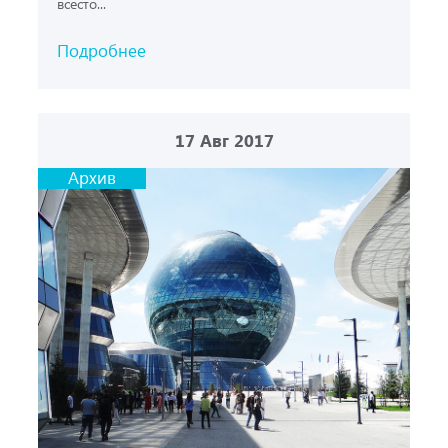
всесто...
Подробнее
17
Авг 2017
Архив