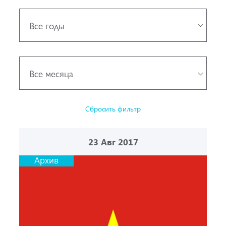
Все годы
Все месяца
Сбросить фильтр
23
Авг 2017
Архив