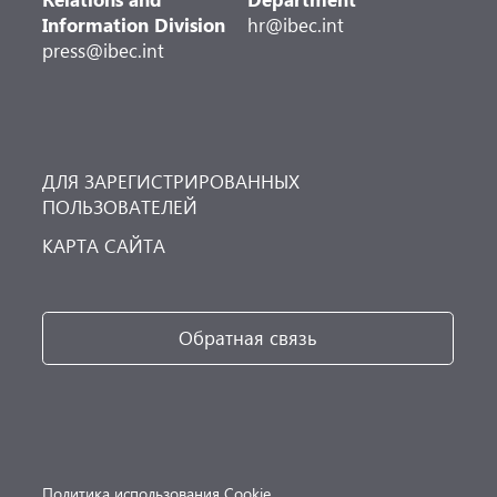
Information Division
hr@ibec.int
press@ibec.int
ДЛЯ ЗАРЕГИСТРИРОВАННЫХ
ПОЛЬЗОВАТЕЛЕЙ
КАРТА САЙТА
Обратная связь
Политика использования Cookie