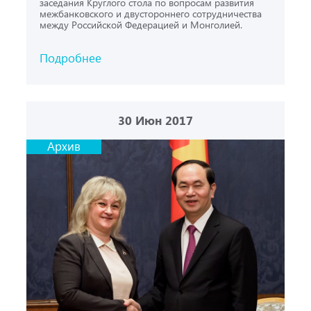
заседания Круглого стола по вопросам развития
межбанковского и двустороннего сотрудничества
между Российской Федерацией и Монголией.
Подробнее
30
Июн 2017
Архив