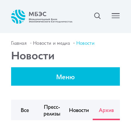
Главная
Новости и медиа
Новости
Новости
Меню
Пресс-
Все
Новости
Архив
релизы