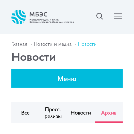
Главная
Новости и медиа
Новости
Новости
Меню
Пресс-
Все
Новости
Архив
релизы