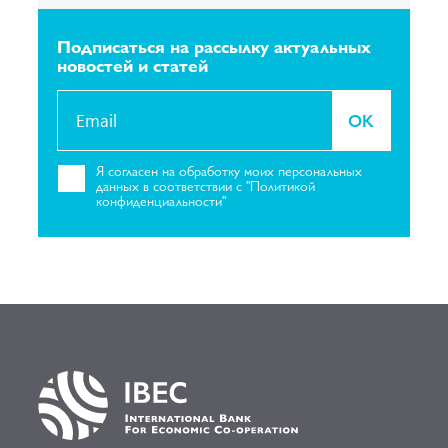
Подписаться на рассылку
актуальных
новостей и статей
OK
Я согласен на
обработку моих персональных
данных в соответствии с "Политикой
конфиденциальности"