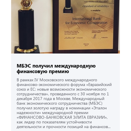
МБЭС получил международную
финансовую премию
В рамках IV Московского международного
финансово-экономического форума «Евразийский
союз и ЕС: новые возможности экономического
сотрудничества», проведенного с 30 ноября по 1
декабря 2017 года в Москве, Международный
банк экономического сотрудничества (МБЭС)
получил золотую награду в номинации «Эталон
надежности» международной премии
«ФИНАНСОВО-БАНКОВСКАЯ ЭЛИТА ЕВРАЗИИ»,
как лидер по показателям устойчивости
деятельности и прочности позиций на финансов...