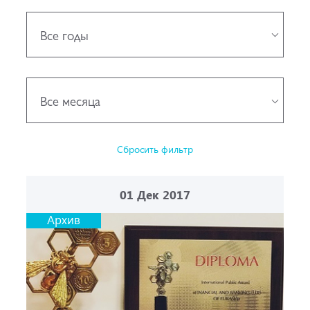
Все годы
Все месяца
Сбросить фильтр
01
Дек 2017
Архив