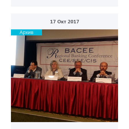
17
Окт 2017
Архив