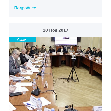
Подробнее
10
Ноя 2017
Архив