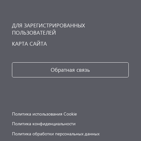
ДЛЯ ЗАРЕГИСТРИРОВАННЫХ
ПОЛЬЗОВАТЕЛЕЙ
КАРТА САЙТА
Обратная связь
Политика использования Cookie
Политика конфиденциальности
Политика обработки персональных данных