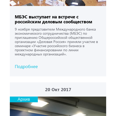
МБЭС выступает на встрече с
российским деловым сообществом
9 ноября представители Международного банка
экономического сотрудничества (МБЭС) по
приглашению Общероссийской общественной
организации «Деловая Россия» приняли участие в
семинаре «Участие российского бизнеса в
проектном финансировании по линии
международных организаций».
Подробнее
20
Окт 2017
Архив