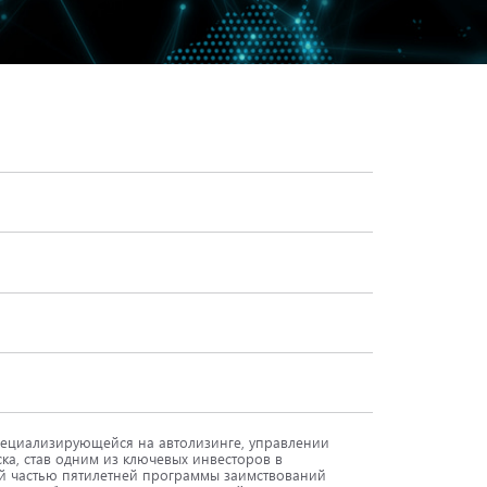
ециализирующейся на автолизинге, управлении
ка, став одним из ключевых инвесторов в
й частью пятилетней программы заимствований