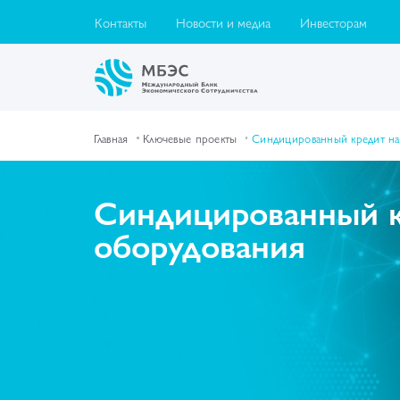
Контакты
Новости и медиа
Инвесторам
Главная
Ключевые проекты
Синдицированный кредит на
Синдицированный к
оборудования