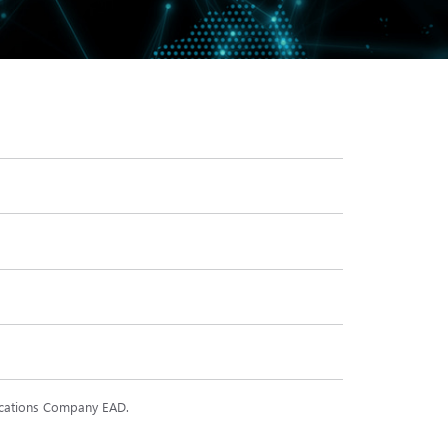
ations Company EAD.