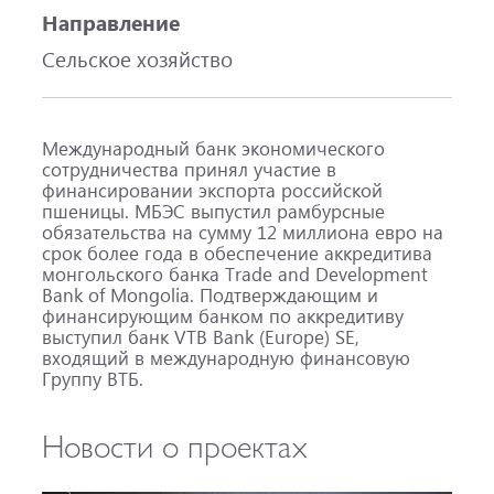
Направление
Сельское хозяйство
Международный банк экономического
сотрудничества принял участие в
финансировании экспорта российской
пшеницы. МБЭС выпустил рамбурсные
обязательства на сумму 12 миллиона евро на
срок более года в обеспечение аккредитива
монгольского банка Trade and Development
Bank of Mongolia. Подтверждающим и
финансирующим банком по аккредитиву
выступил банк VTB Bank (Europe) SE,
входящий в международную финансовую
Группу ВТБ.
Новости о проектах