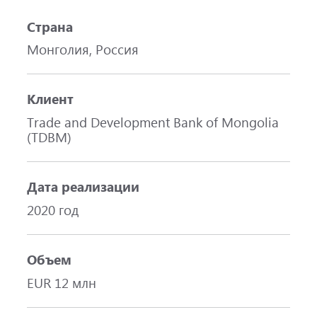
Страна
Монголия, Россия
Клиент
Trade and Development Bank of Mongolia
(TDBM)
Дата реализации
2020 год
Объем
EUR 12 млн