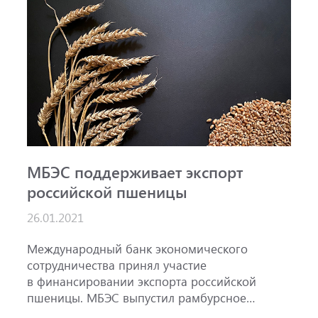
МБЭС поддерживает экспорт
российской пшеницы
26.01.2021
Международный банк экономического
сотрудничества принял участие
в финансировании экспорта российской
пшеницы. МБЭС выпустил рамбурсное
обязательство на сумму 7,2 миллиона евро