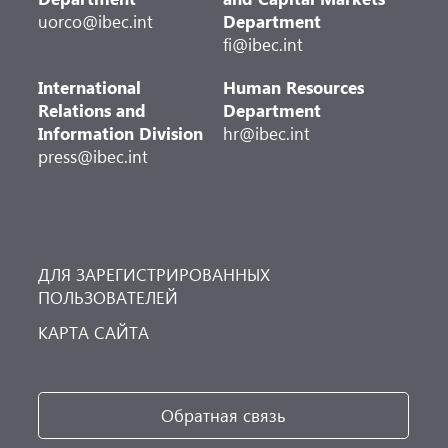
uorco@ibec.int
Department
fi@ibec.int
International
Human Resources
Relations and
Department
Information Division
hr@ibec.int
press@ibec.int
ДЛЯ ЗАРЕГИСТРИРОВАННЫХ
ПОЛЬЗОВАТЕЛЕЙ
КАРТА САЙТА
Обратная связь