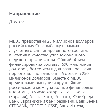
Направление
Другое
МБЭС предоставил 25 миллионов долларов
российскому Совкомбанку в рамках
двухлетнего синдицированного кредита,
выступив в качестве уполномоченного
ведущего организатора. Общий объем
финансирования составил 590 миллионов
долларов, более чем в два раза превысив
первоначально заявленный объем в 250
миллионов долларов. Вместе с МБЭС
кредиторами выступили крупнейшие
российские и международные финансовые
институты, в числе которых - ИНГ Банк
(Евразия), Альфа-Банк, Росбанк, ЮниКредит
Банк, Евразийский банк развития, Банк Зенит,
CITIBANK, CREDIT SUISSE, Банк Интеза,