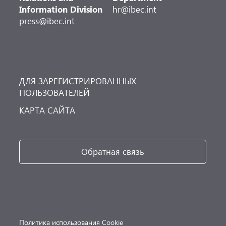
Information Division
hr@ibec.int
press@ibec.int
ДЛЯ ЗАРЕГИСТРИРОВАННЫХ
ПОЛЬЗОВАТЕЛЕЙ
КАРТА САЙТА
Обратная связь
Политика использования Cookie