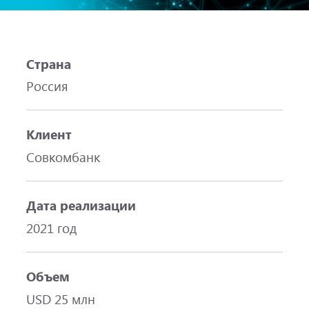
Страна
Россия
Клиент
Совкомбанк
Дата реализации
2021 год
Объем
USD 25 млн