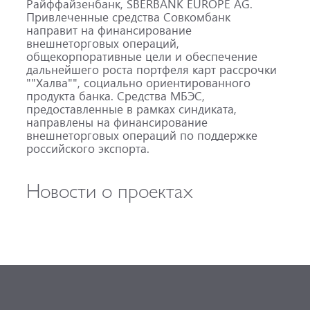
Райффайзенбанк, SBERBANK EUROPE AG.
Привлеченные средства Совкомбанк
направит на финансирование
внешнеторговых операций,
общекорпоративные цели и обеспечение
дальнейшего роста портфеля карт рассрочки
""Халва"", социально ориентированного
продукта банка. Средства МБЭС,
предоставленные в рамках синдиката,
направлены на финансирование
внешнеторговых операций по поддержке
российского экспорта.
Новости о проектах