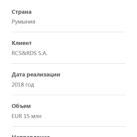
Страна
Румыния
Клиент
RCS&RDS S.A.
Дата реализации
2018 год
Объем
EUR 15 млн
Направление