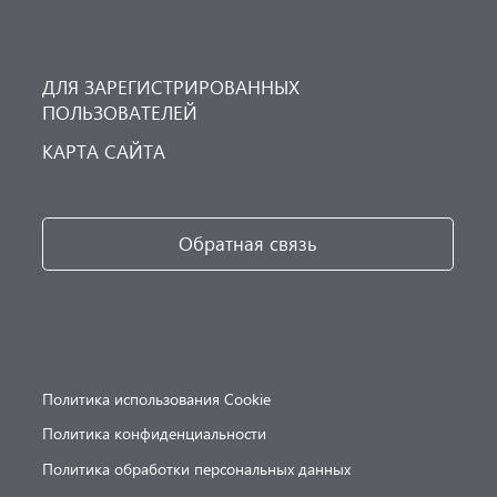
ДЛЯ ЗАРЕГИСТРИРОВАННЫХ
ПОЛЬЗОВАТЕЛЕЙ
КАРТА САЙТА
Обратная связь
Политика использования Cookie
Политика конфиденциальности
Политика обработки персональных данных