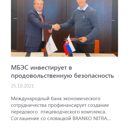
МБЭС инвестирует в
продовольственную безопасность
25.10.2021
Международный банк экономического
сотрудничества профинансирует создание
передового птицеводческого комплекса.
Соглашение со словацкой BRANKO NITRA
подписал Председатель Правления МБЭС