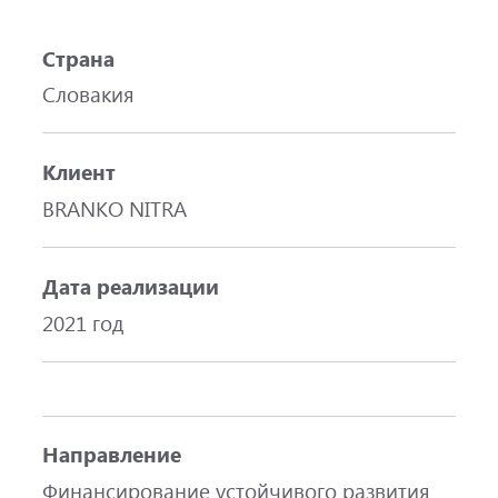
Страна
Словакия
Клиент
BRANKO NITRA
Дата реализации
2021 год
Направление
Финансирование устойчивого развития