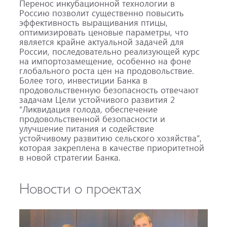
Перенос инкубационной технологии в
Россию позволит существенно повысить
эффективность выращивания птицы,
оптимизировать ценовые параметры, что
является крайне актуальной задачей для
России, последовательно реализующей курс
на импортозамещение, особенно на фоне
глобального роста цен на продовольствие.
Более того, инвестиции Банка в
продовольственную безопасность отвечают
задачам Цели устойчивого развития 2
“Ликвидация голода, обеспечение
продовольственной безопасности и
улучшение питания и содействие
устойчивому развитию сельского хозяйства”,
которая закреплена в качестве приоритетной
в новой стратегии Банка.
Новости о проектах