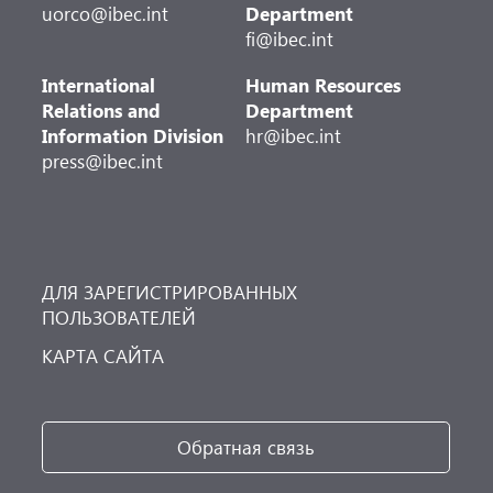
uorco@ibec.int
Department
fi@ibec.int
International
Human Resources
Relations and
Department
Information Division
hr@ibec.int
press@ibec.int
ДЛЯ ЗАРЕГИСТРИРОВАННЫХ
ПОЛЬЗОВАТЕЛЕЙ
КАРТА САЙТА
Обратная связь