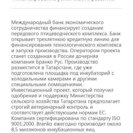
Международный банк экономического
сотрудничества финансирует создание
передового птицеводческого комплекса. Банк
открывает трехлетнюю кредитную линию для
финансирования технологического комплекса
и запуска производства. Оператором проекта
станет созданная в России дочерняя
компания Бранко Рус. Производство
разместится в Татарстане, где уже
подготовлена площадка под инкубаторий с
холодильными камерами и другими
специальными помещениями.
Инвестиционный проект, который получил
одобрение и поддержку Министерства
сельского хозяйства Татарстана предполагает
строгий ветеринарный контроль и
соответствует действующим нормам ЕС.
Компания сертифицирована по стандарту ISO
9001:2000. Branko ежегодно производит около
8,5 миллионов инкубационных яиц.