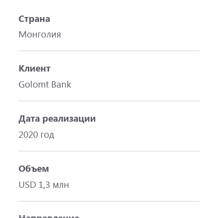
Страна
Монголия
Клиент
Golomt Bank
Дата реализации
2020 год
Объем
USD 1,3 млн
Направление