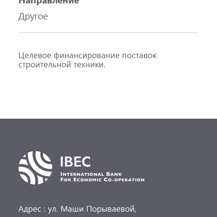
Другое
Целевое финансирование поставок
строительной техники.
Адрес : ул. Маши Порываевой,