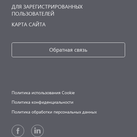
ДЛЯ ЗАРЕГИСТРИРОВАННЫХ
ПОЛЬЗОВАТЕЛЕЙ
КАРТА САЙТА
Обратная связь
Политика использования Cookie
Политика конфиденциальности
Политика обработки персональных данных