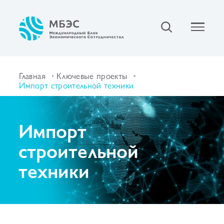
Главная
Ключевые проекты
Импорт строительной техники
Импорт
строительной
техники