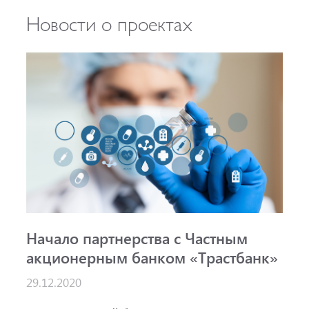
Новости о проектах
Начало партнерства с Частным
акционерным банком «Трастбанк»
29.12.2020