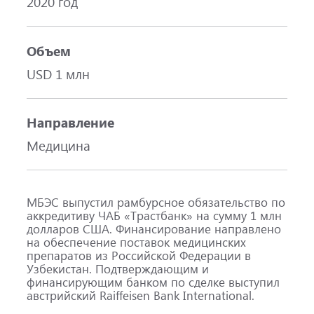
2020 год
Объем
USD 1 млн
Направление
Медицина
МБЭС выпустил рамбурсное обязательство по
аккредитиву ЧАБ «Трастбанк» на сумму 1 млн
долларов США. Финансирование направлено
на обеспечение поставок медицинских
препаратов из Российской Федерации в
Узбекистан. Подтверждающим и
финансирующим банком по сделке выступил
австрийский Raiffeisen Bank International.