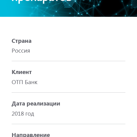
Страна
Россия
Клиент
ОТП Банк
Дата реализации
2018 год
Направление