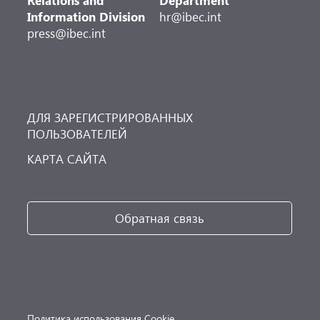
Relations and
Department
Information Division
hr@ibec.int
press@ibec.int
ДЛЯ ЗАРЕГИСТРИРОВАННЫХ
ПОЛЬЗОВАТЕЛЕЙ
КАРТА САЙТА
Обратная связь
Политика использования Cookie