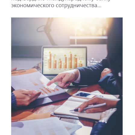
экономического сотрудничества
кредитный рейтинг AAA со стабильным
прогнозом.