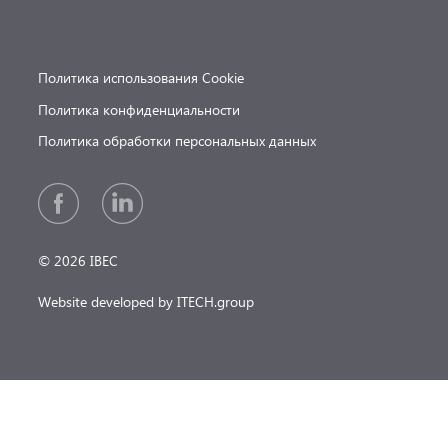
Политика использования Cookie
Политика конфиденциальности
Политика обработки персональных данных
© 2026 IBEC
Website developed by ITECH.group