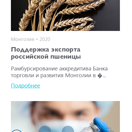
Монголия • 2020
Поддержка экспорта
российской пшеницы
Рамбурсирование аккредитива Банка
торговли и развития Монголии в �...
Подробнее