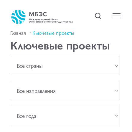
Главная
Ключевые проекты
Ключевые проекты
Все страны
Все направления
Все года