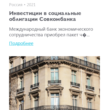
Россия • 2021
Инвестиции в социальные
облигации Совкомбанка
Международный банк экономического
сотрудничества приобрел пакет ч�...
Подробнее