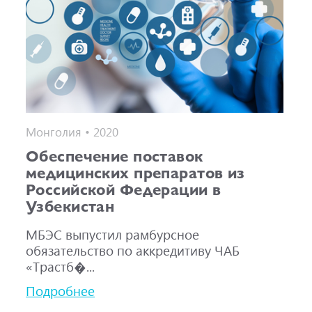
Монголия • 2020
Обеспечение поставок
медицинских препаратов из
Российской Федерации в
Узбекистан
МБЭС выпустил рамбурсное
обязательство по аккредитиву ЧАБ
«Трастб�...
Подробнее