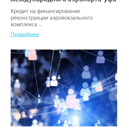
Кредит на финансирование
реконструкции аэровокзального
комплекса ...
Подробнее