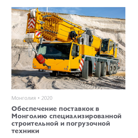
Монголия • 2020
Обеспечение поставкок в
Монголию специализированной
строительной и погрузочной
техники