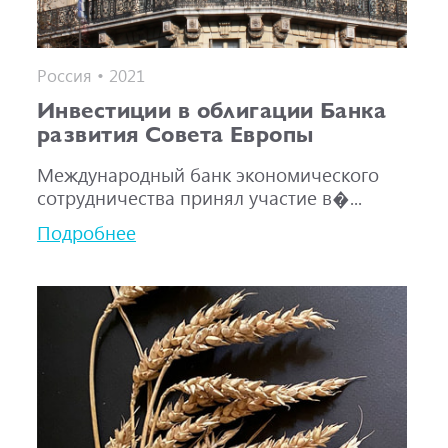
Россия • 2021
Инвестиции в облигации Банка
развития Совета Европы
Международный банк экономического
сотрудничества принял участие в�...
Подробнее