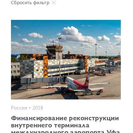
Сбросить фильтр
Россия • 2018
Финансирование реконструкции
внутреннего терминала
международного аэропорта Уфа