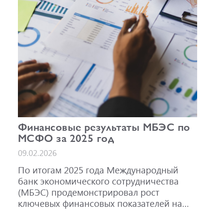
AAA(RU).
Финансовые результаты МБЭС по
МСФО за 2025 год
09.02.2026
По итогам 2025 года Международный
банк экономического сотрудничества
(МБЭС) продемонстрировал рост
ключевых финансовых показателей на
фоне активного развития основных