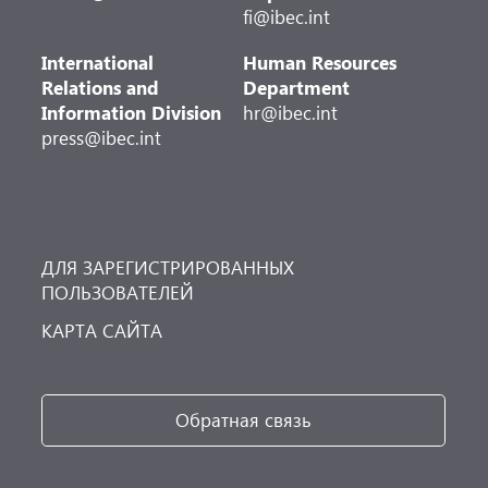
fi@ibec.int
International
Human Resources
Relations and
Department
Information Division
hr@ibec.int
press@ibec.int
ДЛЯ ЗАРЕГИСТРИРОВАННЫХ
ПОЛЬЗОВАТЕЛЕЙ
КАРТА САЙТА
Обратная связь