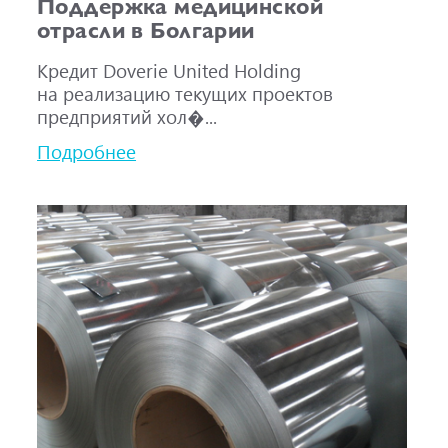
Поддержка медицинской
отрасли в Болгарии
Кредит Doverie United Holding
на реализацию текущих проектов
предприятий хол�...
Подробнее