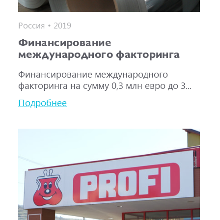
Россия • 2019
Финансирование
международного факторинга
Финансирование международного
факторинга на сумму 0,3 млн евро до 3...
Подробнее