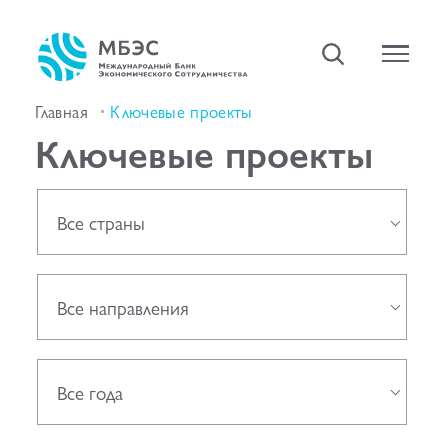
Главная
Ключевые проекты
Ключевые проекты
Все страны
Все направления
Все года