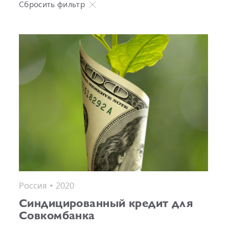
Сбросить фильтр
Россия • 2020
Синдицированный кредит для
Совкомбанка