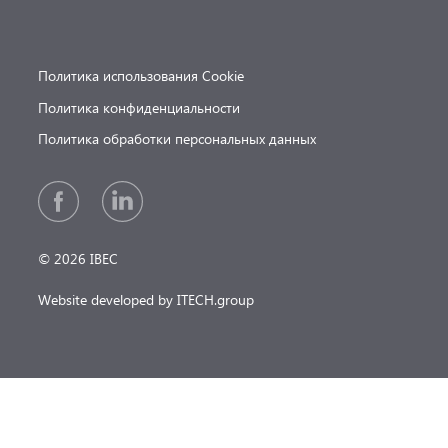
Политика использования Cookie
Политика конфиденциальности
Политика обработки персональных данных
© 2026 IBEC
Website developed by ITECH.group