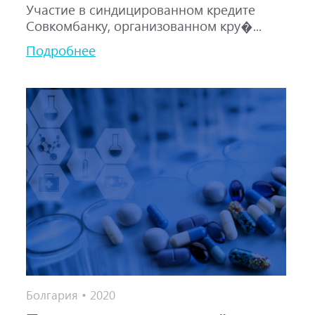
Участие в синдицированном кредите
Совкомбанку, организованном кру�...
Подробнее
Болгария • 2020