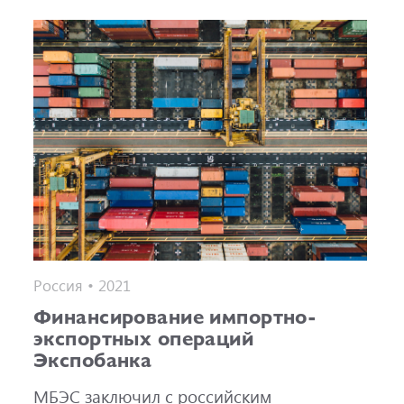
Россия • 2021
Финансирование импортно-
экспортных операций
Экспобанка
МБЭС заключил с российским