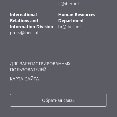
fi@ibec.int
International
Human Resources
Relations and
Department
Information Division
hr@ibec.int
press@ibec.int
ДЛЯ ЗАРЕГИСТРИРОВАННЫХ
ПОЛЬЗОВАТЕЛЕЙ
КАРТА САЙТА
Обратная связь