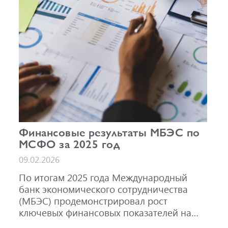
Финансовые результаты МБЭС по
МСФО за 2025 год
09.02.2026
По итогам 2025 года Международный
банк экономического сотрудничества
(МБЭС) продемонстрировал рост
ключевых финансовых показателей на
фоне активного развития основных