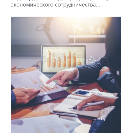
экономического сотрудничества
кредитный рейтинг AAA со стабильным
прогнозом.