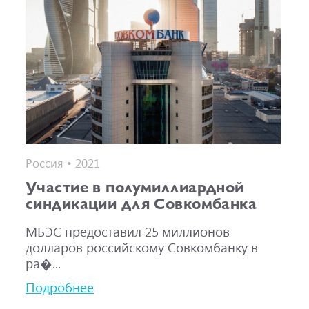
Россия • 2021
Участие в полумиллиардной
синдикации для Совкомбанка
МБЭС предоставил 25 миллионов
долларов российскому Совкомбанку в
ра�...
Подробнее