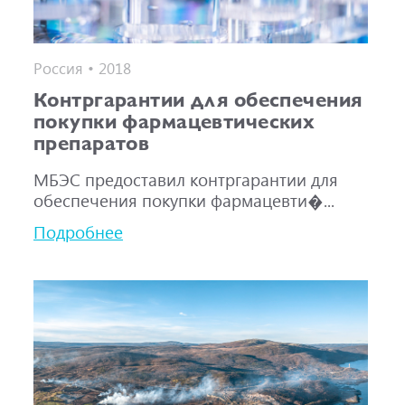
Россия • 2018
Контргарантии для обеспечения
покупки фармацевтических
препаратов
МБЭС предоставил контргарантии для
обеспечения покупки фармацевти�...
Подробнее