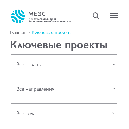
Главная
Ключевые проекты
Ключевые проекты
Все страны
Все направления
Все года