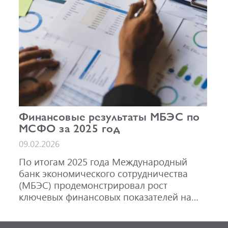
Финансовые результаты МБЭС по
МСФО за 2025 год
09.02.2026
По итогам 2025 года Международный
банк экономического сотрудничества
(МБЭС) продемонстрировал рост
ключевых финансовых показателей на
фоне активного развития основных
направлений деятельности.