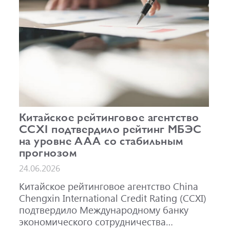
Китайское рейтинговое агентство
CCXI подтвердило рейтинг МБЭС
на уровне AAA со стабильным
прогнозом
24.06.2026
Китайское рейтинговое агентство China
Chengxin International Credit Rating (CCXI)
подтвердило Международному банку
экономического сотрудничества