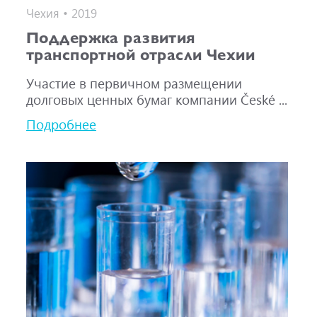
Чехия • 2019
Поддержка развития
транспортной отрасли Чехии
Участие в первичном размещении
долговых ценных бумаг компании České ...
Подробнее