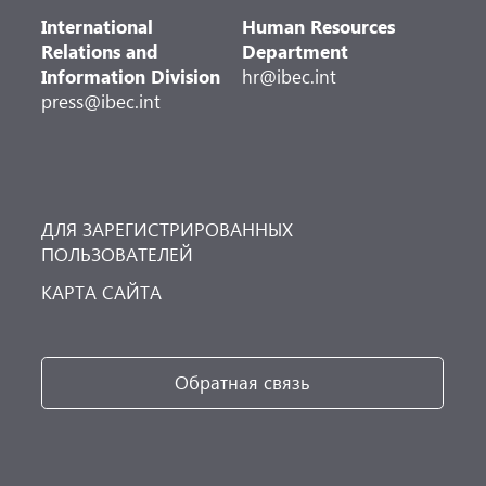
International
Human Resources
Relations and
Department
Information Division
hr@ibec.int
press@ibec.int
ДЛЯ ЗАРЕГИСТРИРОВАННЫХ
ПОЛЬЗОВАТЕЛЕЙ
КАРТА САЙТА
Обратная связь