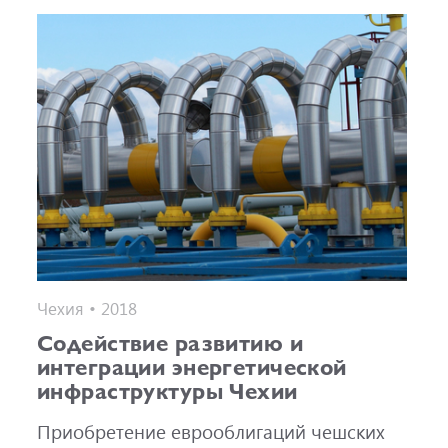
Чехия • 2018
Содействие развитию и
интеграции энергетической
инфраструктуры Чехии
Приобретение еврооблигаций чешских