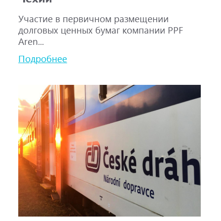
Участие в первичном размещении
долговых ценных бумаг компании PPF
Aren...
Подробнее