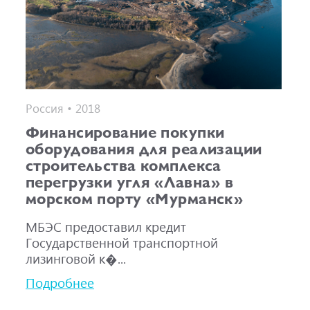
Россия • 2018
Финансирование покупки
оборудования для реализации
строительства комплекса
перегрузки угля «Лавна» в
морском порту «Мурманск»
МБЭС предоставил кредит
Государственной транспортной
лизинговой к�...
Подробнее