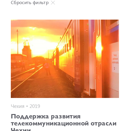
Сбросить фильтр
Чехия • 2019
Поддержка развития
телекоммуникационной отрасли
Чехии