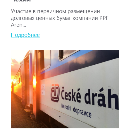
Участие в первичном размещении
долговых ценных бумаг компании PPF
Aren...
Подробнее