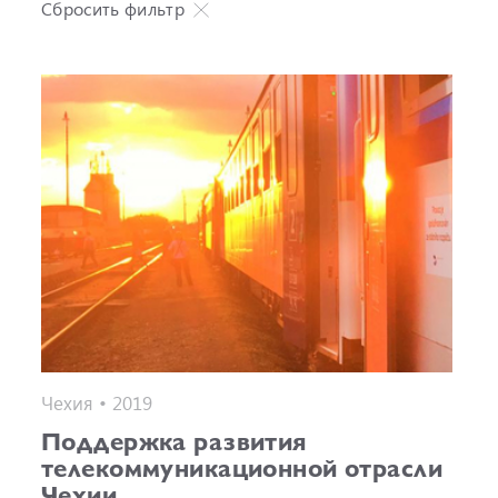
Сбросить фильтр
Чехия • 2019
Поддержка развития
телекоммуникационной отрасли
Чехии