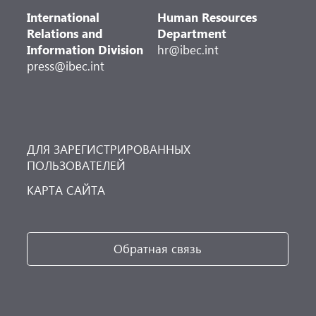
International
Human Resources
Relations and
Department
Information Division
hr@ibec.int
press@ibec.int
ДЛЯ ЗАРЕГИСТРИРОВАННЫХ
ПОЛЬЗОВАТЕЛЕЙ
КАРТА САЙТА
Обратная связь