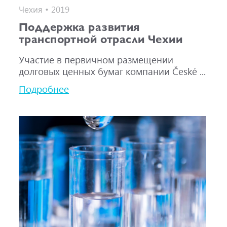
Чехия • 2019
Поддержка развития
транспортной отрасли Чехии
Участие в первичном размещении
долговых ценных бумаг компании České ...
Подробнее