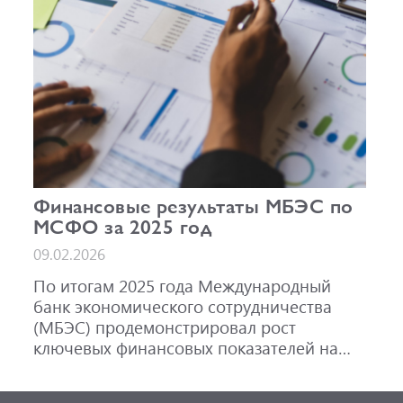
Финансовые результаты МБЭС по
МСФО за 2025 год
09.02.2026
По итогам 2025 года Международный
банк экономического сотрудничества
(МБЭС) продемонстрировал рост
ключевых финансовых показателей на
фоне активного развития основных
направлений деятельности.