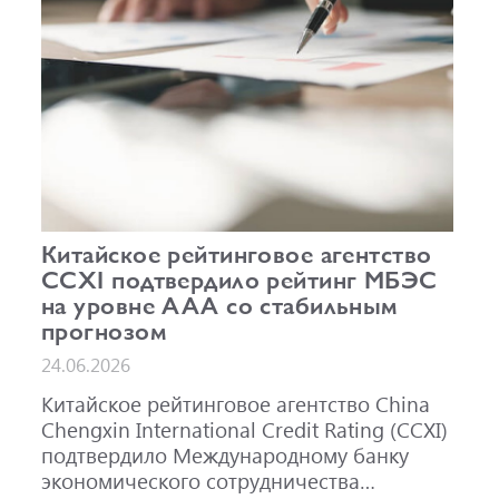
Китайское рейтинговое агентство
CCXI подтвердило рейтинг МБЭС
на уровне AAA со стабильным
прогнозом
24.06.2026
Китайское рейтинговое агентство China
Chengxin International Credit Rating (CCXI)
подтвердило Международному банку
экономического сотрудничества