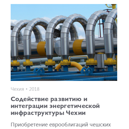
Чехия • 2018
Содействие развитию и
интеграции энергетической
инфраструктуры Чехии
Приобретение еврооблигаций чешских