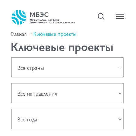
Главная
Ключевые проекты
Ключевые проекты
Все страны
Все направления
Все года