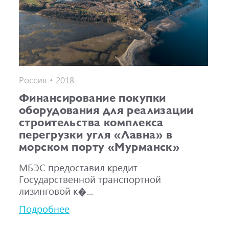
Россия • 2018
Финансирование покупки
оборудования для реализации
строительства комплекса
перегрузки угля «Лавна» в
морском порту «Мурманск»
МБЭС предоставил кредит
Государственной транспортной
лизинговой к�...
Подробнее