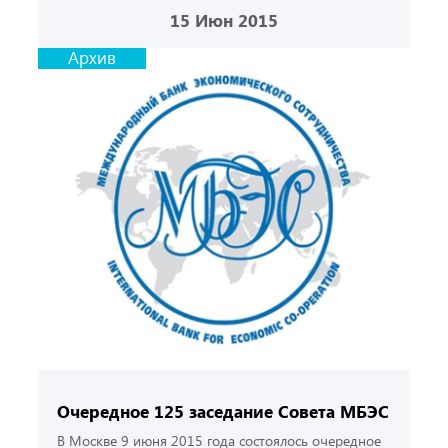
15
Июн 2015
Архив
Очередное 125 заседание Совета МБЭС
В Москве 9 июня 2015 года состоялось очередное