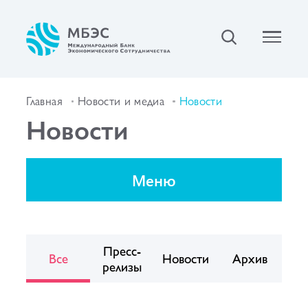
Главная
Новости и медиа
Новости
Новости
Меню
Пресс-
Все
Новости
Архив
релизы