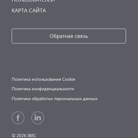
КАРТА САЙТА
Обратная связь
Политика использования Cookie
Политика конфиденциальности
Политика обработки персональных данных
© 2026 IBEC