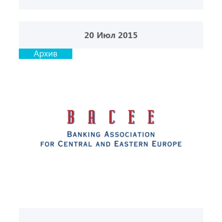
20
Июл 2015
Архив