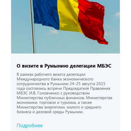
О визите в Румынию делегации МБЭС
В рамках рабочего визита делегации
Международного банка экономического
сотрудничества в Румынию 24-25 августа 2015
года состоялись встречи Председателя Правления
МБЭС И.В. Головченко с руководством
Министерства публичных финансов, Министерства
экономики, торговли и туризма, а также
Министерства энергетики, малого и среднего
бизнеса и деловой среды Румынии.
Подробнее