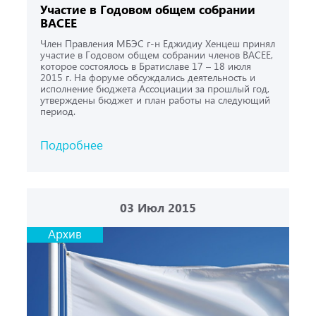
Участие в Годовом общем собрании
ВАСЕЕ
Член Правления МБЭС г-н Еджидиу Хенцеш принял
участие в Годовом общем собрании членов ВАСЕЕ,
которое состоялось в Братиславе 17 – 18 июля
2015 г. На форуме обсуждались деятельность и
исполнение бюджета Ассоциации за прошлый год,
утверждены бюджет и план работы на следующий
период.
Подробнее
03
Июл 2015
Архив