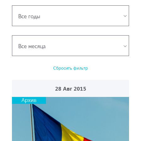
Все годы
Все месяца
Сбросить фильтр
28
Авг 2015
Архив