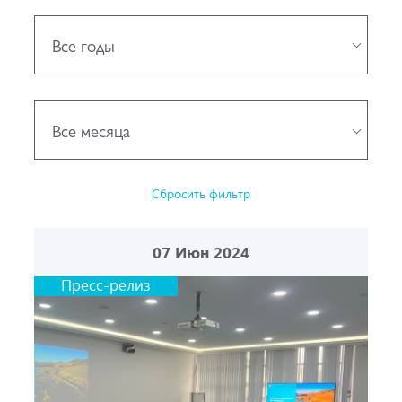
Все годы
Все месяца
Сбросить фильтр
07
Июн 2024
Пресс-релиз