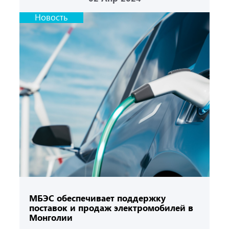
Новость
МБЭС обеспечивает поддержку
поставок и продаж электромобилей в
Монголии