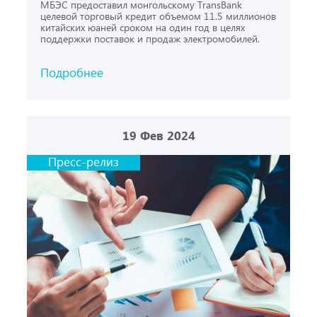
МБЭС предоставил монгольскому TransBank
целевой торговый кредит объемом 11.5 миллионов
китайских юаней сроком на один год в целях
поддержки поставок и продаж электромобилей.
Подробнее
19
Фев 2024
Пресс-релиз