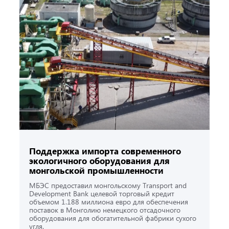
Поддержка импорта современного
экологичного оборудования для
монгольской промышленности
МБЭС предоставил монгольскому Transport and
Development Bank целевой торговый кредит
объемом 1.188 миллиона евро для обеспечения
поставок в Монголию немецкого отсадочного
оборудования для обогатительной фабрики сухого
угля.