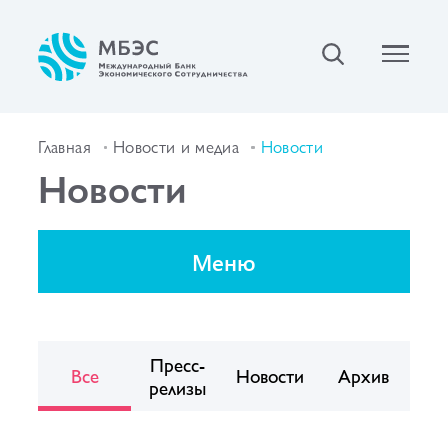
Главная
Новости и медиа
Новости
Новости
Меню
Пресс-
Все
Новости
Архив
релизы