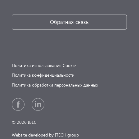
Обратная связь
Политика использования Cookie
Политика конфиденциальности
Политика обработки персональных данных
© 2026 IBEC
Website developed by ITECH.group