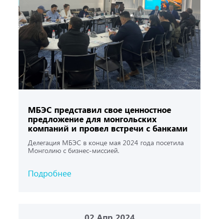
МБЭС представил свое ценностное
предложение для монгольских
компаний и провел встречи с банками
Делегация МБЭС в конце мая 2024 года посетила
Монголию с бизнес-миссией.
Подробнее
02
Апр 2024