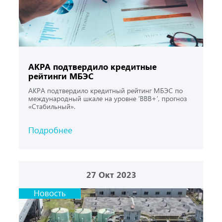
АКРА подтвердило кредитные
рейтинги МБЭС
АКРА подтвердило кредитный рейтинг МБЭС по
международный шкале на уровне ‘ВВВ+’, прогноз
«Стабильный».
Подробнее
27
Окт 2023
Новость